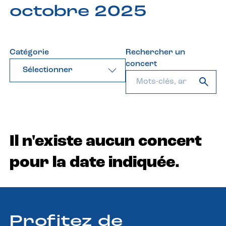
octobre 2025
Catégorie
Rechercher un
concert
Sélectionner
Il n'existe aucun concert
pour la date indiquée.
Profitez de