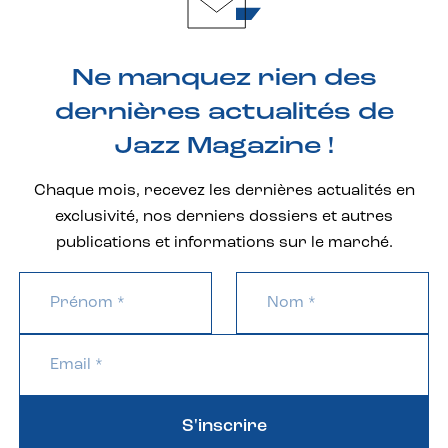
Ne manquez rien des
dernières actualités de
Jazz Magazine !
Chaque mois, recevez les dernières actualités en
exclusivité, nos derniers dossiers et autres
publications et informations sur le marché.
S'inscrire