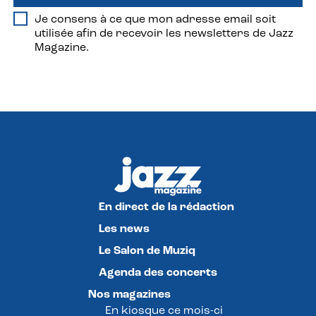
Je consens à ce que mon adresse email soit
utilisée afin de recevoir les newsletters de Jazz
Magazine.
En direct de la rédaction
Les news
Le Salon de Muziq
Agenda des concerts
Nos magazines
En kiosque ce mois-ci