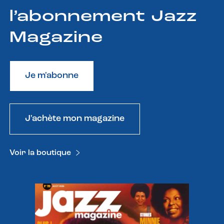
l’abonnement Jazz
Magazine
Je m'abonne
J'achète mon magazine
Voir la boutique