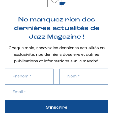
Ne manquez rien des
dernières actualités de
Jazz Magazine !
Chaque mois, recevez les dernières actualités en
exclusivité, nos derniers dossiers et autres
publications et informations sur le marché.
S'inscrire