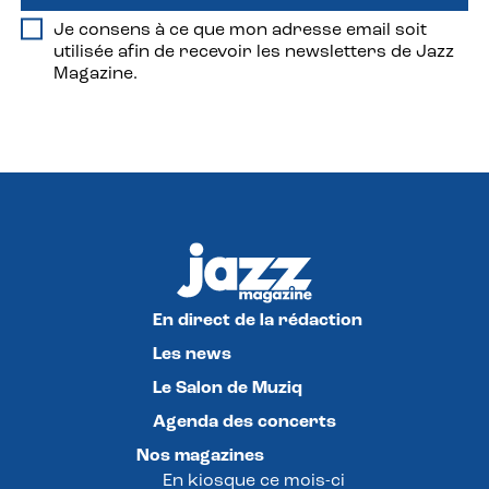
Je consens à ce que mon adresse email soit
utilisée afin de recevoir les newsletters de Jazz
Magazine.
En direct de la rédaction
Les news
Le Salon de Muziq
Agenda des concerts
Nos magazines
En kiosque ce mois-ci