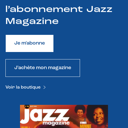
l’abonnement Jazz
Magazine
Je m'abonne
J'achète mon magazine
Voir la boutique