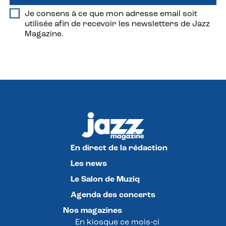
Je consens à ce que mon adresse email soit
utilisée afin de recevoir les newsletters de Jazz
Magazine.
En direct de la rédaction
Les news
Le Salon de Muziq
Agenda des concerts
Nos magazines
En kiosque ce mois-ci