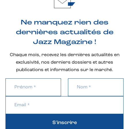
Ne manquez rien des
dernières actualités de
Jazz Magazine !
Chaque mois, recevez les dernières actualités en
exclusivité, nos derniers dossiers et autres
publications et informations sur le marché.
S'inscrire