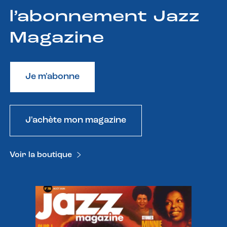
l’abonnement Jazz
Magazine
Je m'abonne
J'achète mon magazine
Voir la boutique