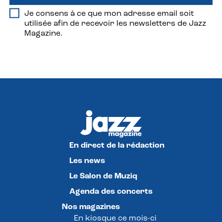
Je consens à ce que mon adresse email soit
utilisée afin de recevoir les newsletters de Jazz
Magazine.
En direct de la rédaction
Les news
Le Salon de Muziq
Agenda des concerts
Nos magazines
En kiosque ce mois-ci