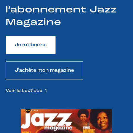
l’abonnement Jazz
Magazine
Je m'abonne
J'achète mon magazine
Voir la boutique