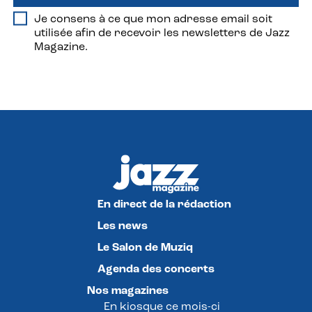
Je consens à ce que mon adresse email soit
utilisée afin de recevoir les newsletters de Jazz
Magazine.
En direct de la rédaction
Les news
Le Salon de Muziq
Agenda des concerts
Nos magazines
En kiosque ce mois-ci