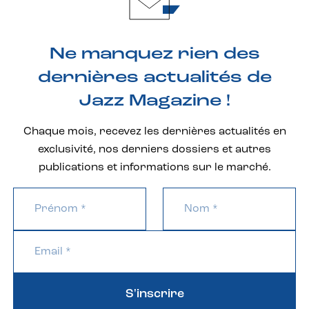
Ne manquez rien des
dernières actualités de
Jazz Magazine !
Chaque mois, recevez les dernières actualités en
exclusivité, nos derniers dossiers et autres
publications et informations sur le marché.
S'inscrire