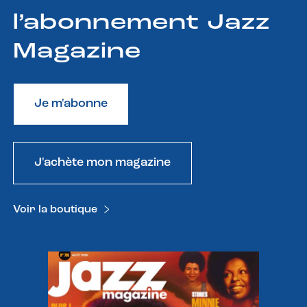
l’abonnement Jazz
Magazine
Je m'abonne
J'achète mon magazine
Voir la boutique