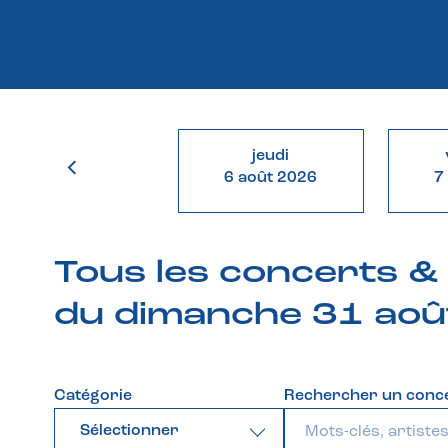
jeudi
6 août 2026
7
Tous les concerts 
du dimanche 31 aoû
Catégorie
Rechercher un conc
Sélectionner