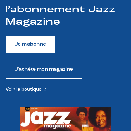
l’abonnement Jazz
Magazine
Je m'abonne
J'achète mon magazine
Voir la boutique