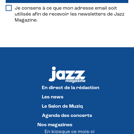
Je consens à ce que mon adresse email soit
utilisée afin de recevoir les newsletters de Jazz
Magazine.
En direct de la rédaction
Les news
Le Salon de Muziq
Agenda des concerts
Nos magazines
En kiosque ce mois-ci