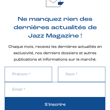
Ne manquez rien des
dernières actualités de
Jazz Magazine !
Chaque mois, recevez les dernières actualités en
exclusivité, nos derniers dossiers et autres
publications et informations sur le marché.
S'inscrire