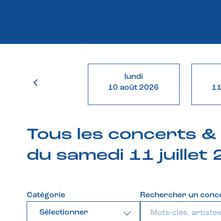
lundi
10 août 2026
11
Tous les concerts 
du samedi 11 juillet
Catégorie
Rechercher un conc
Sélectionner