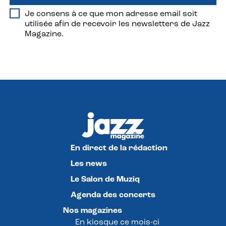
Je consens à ce que mon adresse email soit
utilisée afin de recevoir les newsletters de Jazz
Magazine.
En direct de la rédaction
Les news
Le Salon de Muziq
Agenda des concerts
Nos magazines
En kiosque ce mois-ci