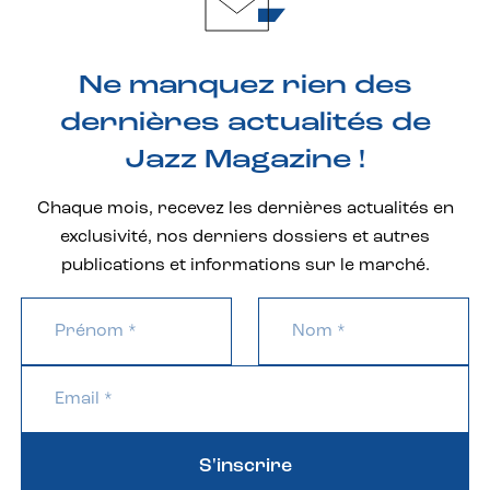
Ne manquez rien des
dernières actualités de
Jazz Magazine !
Chaque mois, recevez les dernières actualités en
exclusivité, nos derniers dossiers et autres
publications et informations sur le marché.
S'inscrire