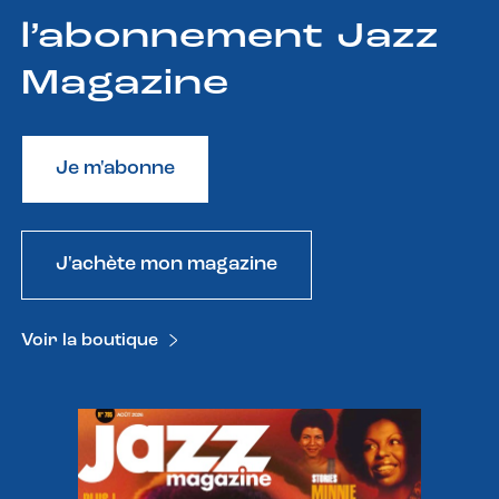
l’abonnement Jazz
Magazine
Je m'abonne
J'achète mon magazine
Voir la boutique