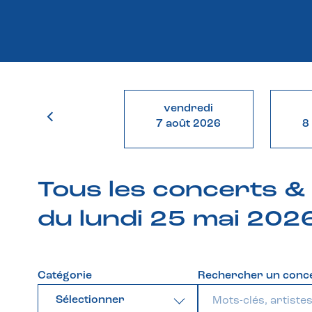
vendredi
7 août 2026
8
Tous les concerts 
du lundi 25 mai 202
Catégorie
Rechercher un conc
Sélectionner