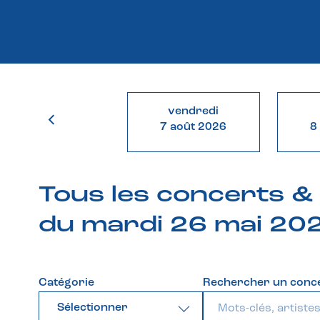
vendredi
7 août 2026
8
Tous les concerts 
du mardi 26 mai 20
Catégorie
Rechercher un conc
Sélectionner