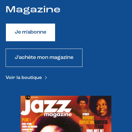
Magazine
Je m'abonne
J'achète mon magazine
Voir la boutique