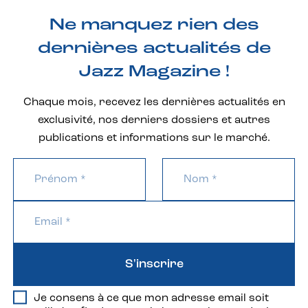
Ne manquez rien des
dernières actualités de
Jazz Magazine !
Chaque mois, recevez les dernières actualités en
exclusivité, nos derniers dossiers et autres
publications et informations sur le marché.
S'inscrire
Je consens à ce que mon adresse email soit