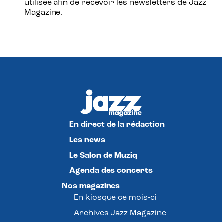
utilisée afin de recevoir les newsletters de Jazz
Magazine.
En direct de la rédaction
Les news
Le Salon de Muziq
Agenda des concerts
Nos magazines
En kiosque ce mois-ci
Archives Jazz Magazine