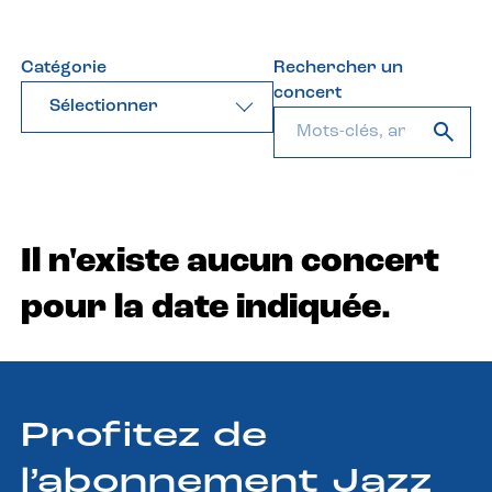
Catégorie
Rechercher un
concert
Sélectionner
Il n'existe aucun concert
pour la date indiquée.
Profitez de
l’abonnement Jazz