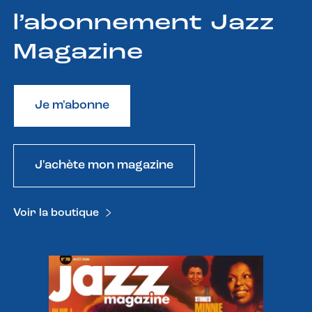
l’abonnement Jazz
Magazine
Je m'abonne
J'achète mon magazine
Voir la boutique