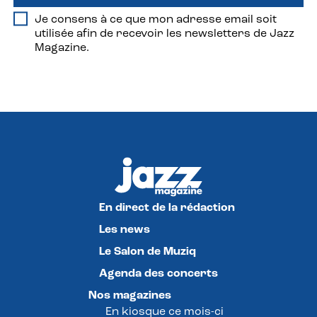
Je consens à ce que mon adresse email soit
utilisée afin de recevoir les newsletters de Jazz
Magazine.
En direct de la rédaction
Les news
Le Salon de Muziq
Agenda des concerts
Nos magazines
En kiosque ce mois-ci