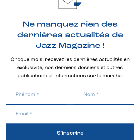
Ne manquez rien des
dernières actualités de
Jazz Magazine !
Chaque mois, recevez les dernières actualités en
exclusivité, nos derniers dossiers et autres
publications et informations sur le marché.
S'inscrire