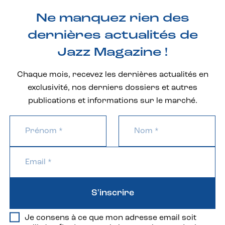
Ne manquez rien des
dernières actualités de
Jazz Magazine !
Chaque mois, recevez les dernières actualités en
exclusivité, nos derniers dossiers et autres
publications et informations sur le marché.
S'inscrire
Je consens à ce que mon adresse email soit