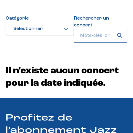
Catégorie
Rechercher un
concert
Sélectionner
Il n'existe aucun concert
pour la date indiquée.
Profitez de
l’abonnement Jazz