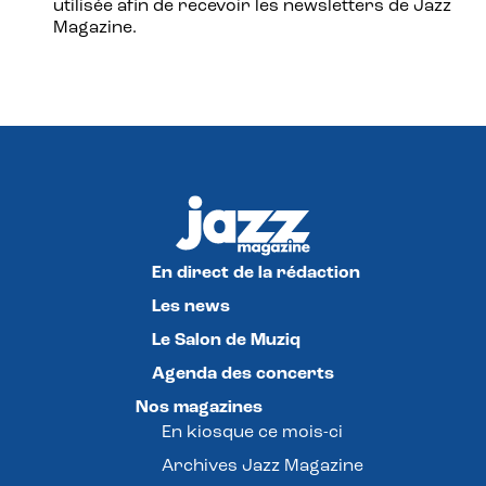
utilisée afin de recevoir les newsletters de Jazz
Magazine.
En direct de la rédaction
Les news
Le Salon de Muziq
Agenda des concerts
Nos magazines
En kiosque ce mois-ci
Archives Jazz Magazine