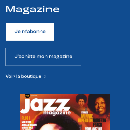
Magazine
Je m'abonne
J'achète mon magazine
Voir la boutique