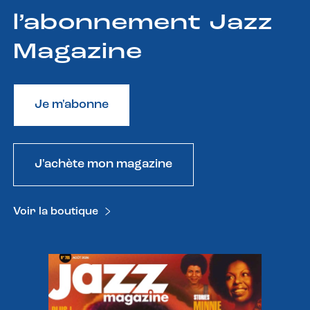
l’abonnement Jazz
Magazine
Je m'abonne
J'achète mon magazine
Voir la boutique