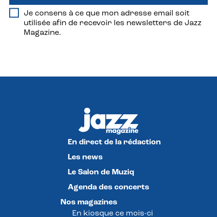
Je consens à ce que mon adresse email soit
utilisée afin de recevoir les newsletters de Jazz
Magazine.
En direct de la rédaction
Les news
Le Salon de Muziq
Agenda des concerts
Nos magazines
En kiosque ce mois-ci