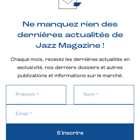
Ne manquez rien des
dernières actualités de
Jazz Magazine !
Chaque mois, recevez les dernières actualités en
exclusivité, nos derniers dossiers et autres
publications et informations sur le marché.
S'inscrire