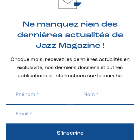
Ne manquez rien des
dernières actualités de
Jazz Magazine !
Chaque mois, recevez les dernières actualités en
exclusivité, nos derniers dossiers et autres
publications et informations sur le marché.
S'inscrire