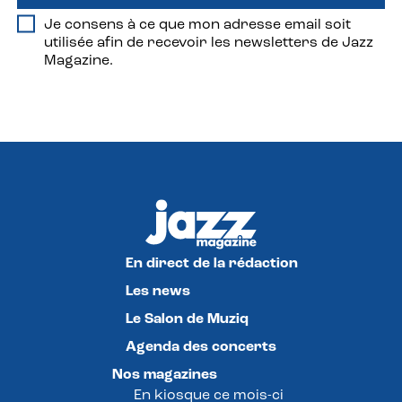
Je consens à ce que mon adresse email soit
utilisée afin de recevoir les newsletters de Jazz
Magazine.
En direct de la rédaction
Les news
Le Salon de Muziq
Agenda des concerts
Nos magazines
En kiosque ce mois-ci