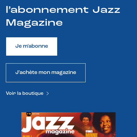
l’abonnement Jazz
Magazine
Je m'abonne
J'achète mon magazine
Voir la boutique