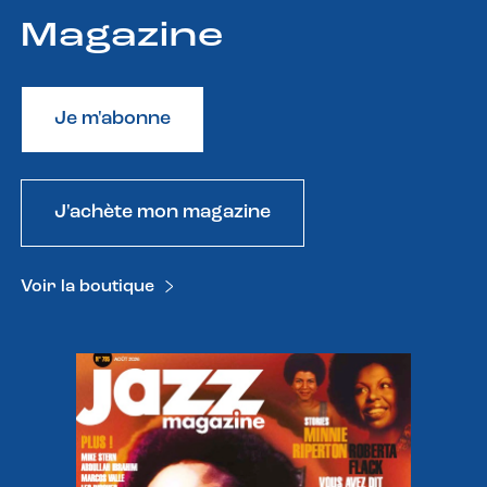
Magazine
Je m'abonne
J'achète mon magazine
Voir la boutique