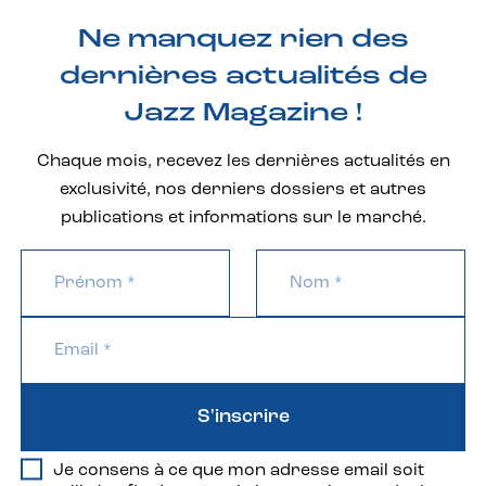
Ne manquez rien des
dernières actualités de
Jazz Magazine !
Chaque mois, recevez les dernières actualités en
exclusivité, nos derniers dossiers et autres
publications et informations sur le marché.
S'inscrire
Je consens à ce que mon adresse email soit