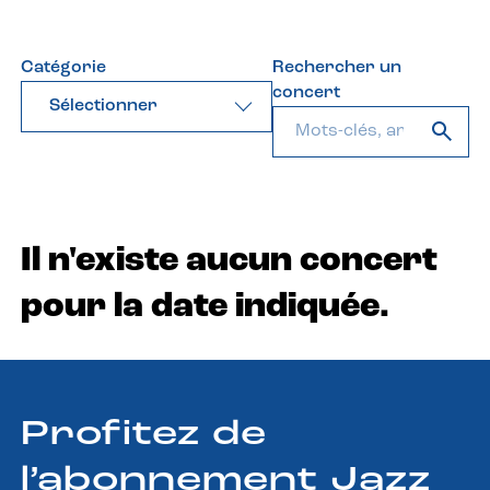
Catégorie
Rechercher un
concert
Sélectionner
Il n'existe aucun concert
pour la date indiquée.
Profitez de
l’abonnement Jazz