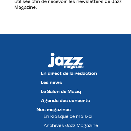
utilisée afin de recevoir les newsletters de Jazz
Magazine.
En direct de la rédaction
Les news
Le Salon de Muziq
Agenda des concerts
Nos magazines
En kiosque ce mois-ci
Archives Jazz Magazine