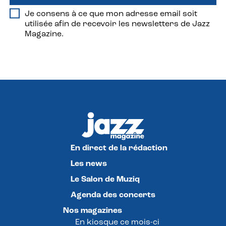
Je consens à ce que mon adresse email soit
utilisée afin de recevoir les newsletters de Jazz
Magazine.
En direct de la rédaction
Les news
Le Salon de Muziq
Agenda des concerts
Nos magazines
En kiosque ce mois-ci