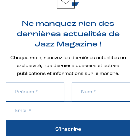
Ne manquez rien des
dernières actualités de
Jazz Magazine !
Chaque mois, recevez les dernières actualités en
exclusivité, nos derniers dossiers et autres
publications et informations sur le marché.
S'inscrire