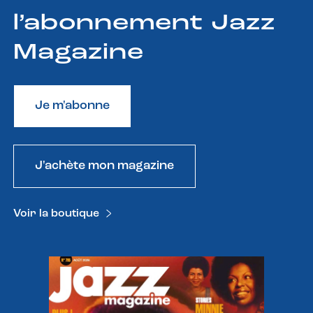
l’abonnement Jazz
Magazine
Je m'abonne
J'achète mon magazine
Voir la boutique