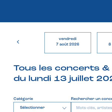
vendredi
7 août 2026
8
Tous les concerts 
du lundi 13 juillet 2
Catégorie
Rechercher un conc
Sélectionner