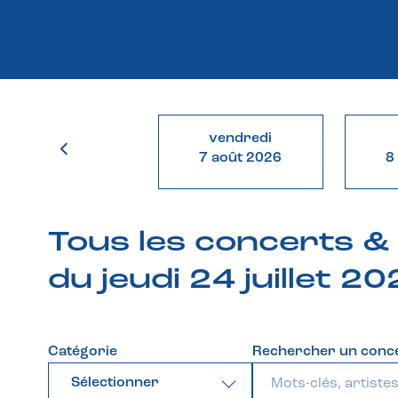
vendredi
7 août 2026
8
Tous les concerts 
du jeudi 24 juillet 2
Catégorie
Rechercher un conc
Sélectionner