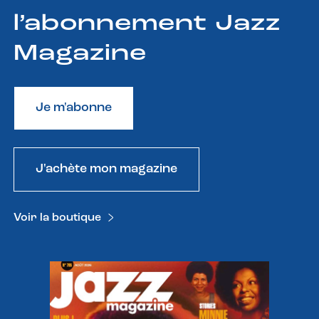
l’abonnement Jazz
Magazine
Je m'abonne
J'achète mon magazine
Voir la boutique