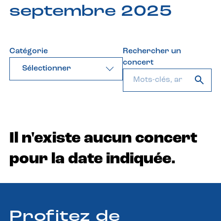
septembre 2025
Catégorie
Rechercher un
concert
Sélectionner
Il n'existe aucun concert
pour la date indiquée.
Profitez de