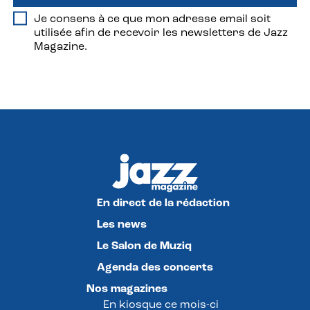
Je consens à ce que mon adresse email soit
utilisée afin de recevoir les newsletters de Jazz
Magazine.
En direct de la rédaction
Les news
Le Salon de Muziq
Agenda des concerts
Nos magazines
En kiosque ce mois-ci