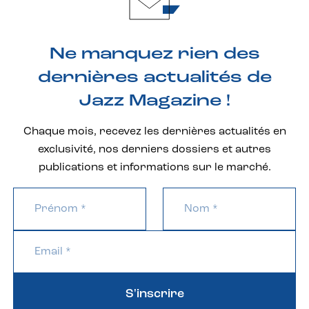
Ne manquez rien des
dernières actualités de
Jazz Magazine !
Chaque mois, recevez les dernières actualités en
exclusivité, nos derniers dossiers et autres
publications et informations sur le marché.
S'inscrire