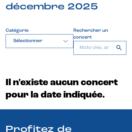
décembre 2025
Catégorie
Rechercher un
concert
Sélectionner
Il n'existe aucun concert
pour la date indiquée.
Profitez de