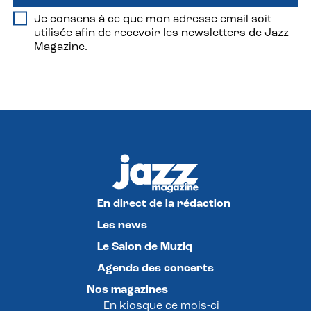
Je consens à ce que mon adresse email soit
utilisée afin de recevoir les newsletters de Jazz
Magazine.
En direct de la rédaction
Les news
Le Salon de Muziq
Agenda des concerts
Nos magazines
En kiosque ce mois-ci