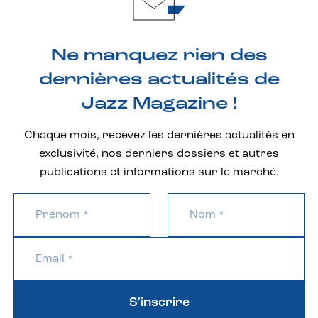
Ne manquez rien des
dernières actualités de
Jazz Magazine !
Chaque mois, recevez les dernières actualités en
exclusivité, nos derniers dossiers et autres
publications et informations sur le marché.
S'inscrire