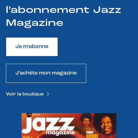
l’abonnement Jazz
Magazine
Je m'abonne
J'achète mon magazine
Voir la boutique