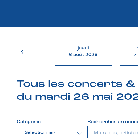
jeudi
6 août 2026
7
Tous les concerts 
du mardi 26 mai 20
Catégorie
Rechercher un conc
Sélectionner