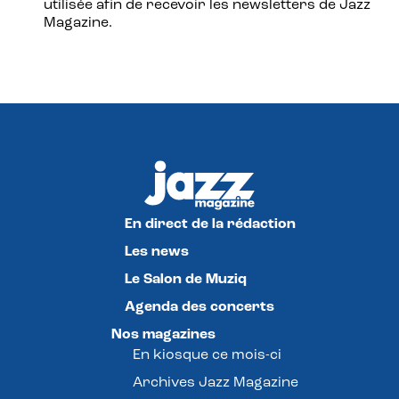
utilisée afin de recevoir les newsletters de Jazz
Magazine.
En direct de la rédaction
Les news
Le Salon de Muziq
Agenda des concerts
Nos magazines
En kiosque ce mois-ci
Archives Jazz Magazine