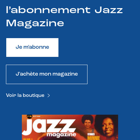
l’abonnement Jazz
Magazine
Je m'abonne
J'achète mon magazine
Voir la boutique