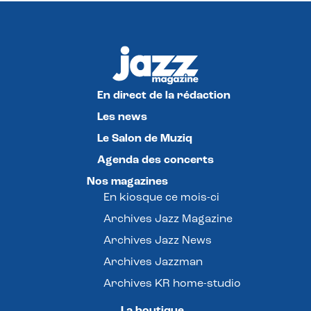
En direct de la rédaction
Les news
Le Salon de Muziq
Agenda des concerts
Nos magazines
En kiosque ce mois-ci
Archives Jazz Magazine
Archives Jazz News
Archives Jazzman
Archives KR home-studio