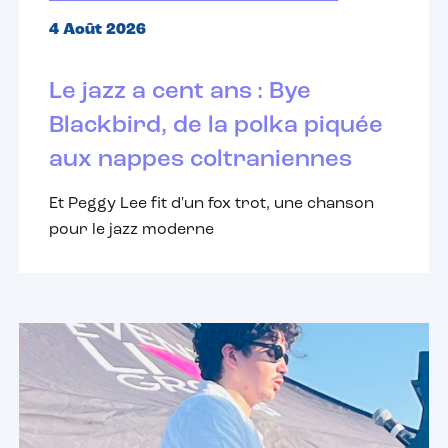
4 Août 2026
Le jazz a cent ans : Bye
Blackbird, de la polka piquée
aux nappes coltraniennes
Et Peggy Lee fit d'un fox trot, une chanson
pour le jazz moderne