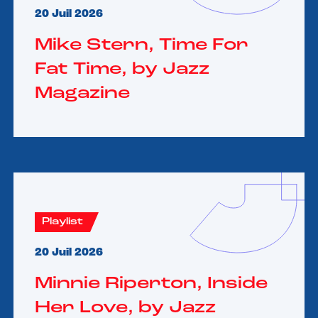
20 Juil 2026
Mike Stern, Time For
Fat Time, by Jazz
Magazine
Playlist
20 Juil 2026
Minnie Riperton, Inside
Her Love, by Jazz