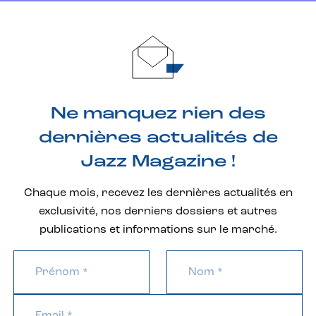
Ne manquez rien des
dernières actualités de
Jazz Magazine !
Chaque mois, recevez les dernières actualités en
exclusivité, nos derniers dossiers et autres
publications et informations sur le marché.