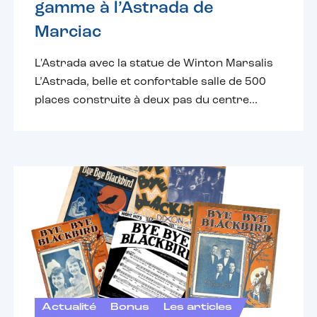
gamme à l’Astrada de
Marciac
L'Astrada avec la statue de Winton Marsalis
L’Astrada, belle et confortable salle de 500
places construite à deux pas du centre...
Actualité
Bonus
Les articles