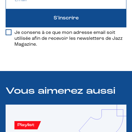
S'inscrire
Je consens à ce que mon adresse email soit
utilisée afin de recevoir les newsletters de Jazz
Magazine.
Vous aimerez aussi
Playlist