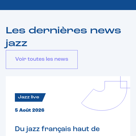
Les dernières news
jazz
Voir toutes les news
Jazz live
5 Août 2026
Du jazz français haut de