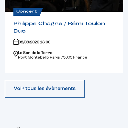
Concert
Philippe Chagne / Rémi Toulon
Duo
08/08/2026 18:00
Le Son de la Terre
Port Montebello Paris 75005 France
Voir tous les évènements