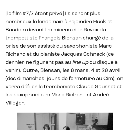
[le film #7/2 étant privé] Ils seront plus
nombreux le lendemain à rejoindre Huck et
Baudoin devant les micros et le Revox du
trompettiste François Biensan chargé de la
prise de son assisté du saxophoniste Marc
Richard et du pianiste Jacques Schneck (ce
dernier ne figurant pas au
line up
du disque à
venir). Outre, Biensan, les 8 mars, 4 et 26 avril
(des dimanches, jours de fermeture au Cim), on
verra défiler le tromboniste Claude Gousset et
les saxophonistes Marc Richard et André
Villéger.