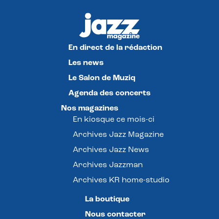
En direct de la rédaction
Les news
Le Salon de Muziq
Agenda des concerts
Nos magazines
En kiosque ce mois-ci
Archives Jazz Magazine
Archives Jazz News
Archives Jazzman
Archives KR home-studio
La boutique
Nous contacter