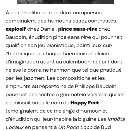
À ces éruditions, nos deux comparses
combinaient des humours assez contrastés,
explosif
chez Daniel,
pince sans-rire
chez
Baudoin, érudition pince-sans rire qui pourrait
qualifier son jeu pianistique, pointilleux sur
l’historique de chaque harmonie et pleine
d’imagination quant au calembour, cet art dont
relève le domaine harmonique tel que pratiqué
par les jazzmen. Les compositions et les
emprunts au répertoire de Philippe Baudoin
pour cet orchestre à géométrie variable qui les
réunissait sous le nom de
Happy Feet
,
témoignaient de ce mélange d’humour et
d’érudition qui leur inspira la biguine
Les Impôts
Locaux
en pensant à
Un Poco Loco
de Bud