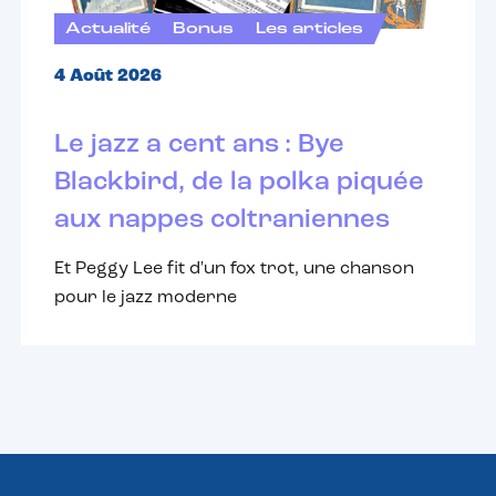
Actualité
Bonus
Les articles
4 Août 2026
Le jazz a cent ans : Bye
Blackbird, de la polka piquée
aux nappes coltraniennes
Et Peggy Lee fit d'un fox trot, une chanson
pour le jazz moderne