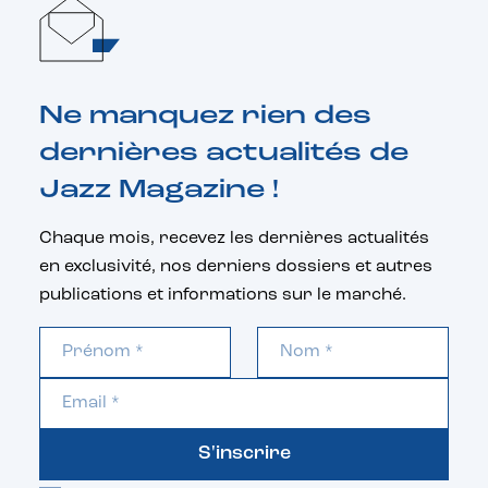
Ne manquez rien des
dernières actualités de
Jazz Magazine !
Chaque mois, recevez les dernières actualités
en exclusivité, nos derniers dossiers et autres
publications et informations sur le marché.
S'inscrire