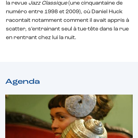
la revue
Jazz Classique
(une cinquantaine de
numéro entre 1998 et 2009), où Daniel Huck
racontait notamment comment il avait appris à
scatter, s’entrainant seul à tue-tête dans la rue
en rentrant chez lui la nuit.
Agenda