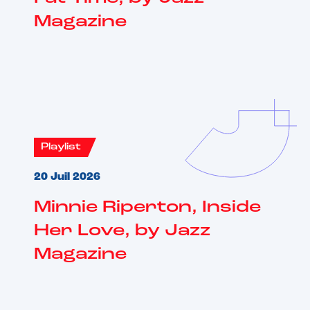
Magazine
Playlist
20 Juil 2026
Minnie Riperton, Inside
Her Love, by Jazz
Magazine