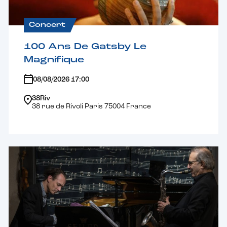
Concert
100 Ans De Gatsby Le
Magnifique
08/08/2026 17:00
38Riv
38 rue de Rivoli Paris 75004 France