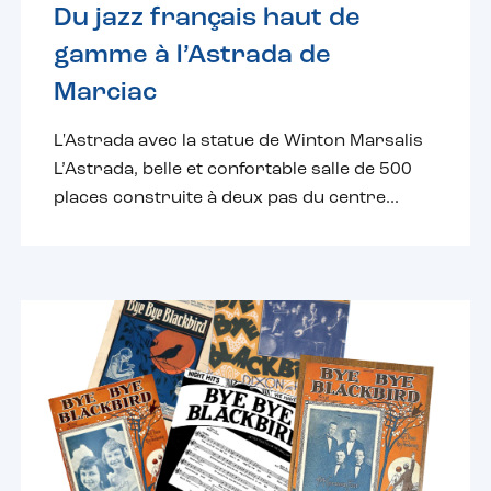
Du jazz français haut de
gamme à l’Astrada de
Marciac
L'Astrada avec la statue de Winton Marsalis
L’Astrada, belle et confortable salle de 500
places construite à deux pas du centre...