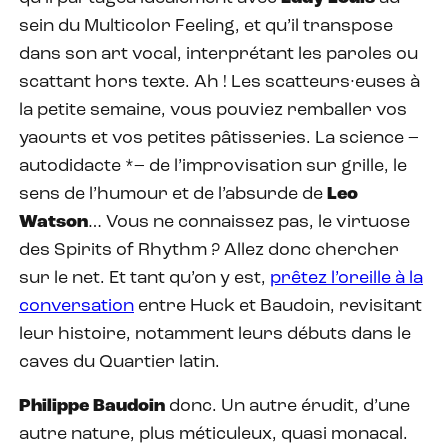
sein du Multicolor Feeling, et qu’il transpose
dans son art vocal, interprétant les paroles ou
scattant hors texte. Ah ! Les scatteurs·euses à
la petite semaine, vous pouviez remballer vos
yaourts et vos petites pâtisseries. La science –
autodidacte *– de l’improvisation sur grille, le
sens de l’humour et de l’absurde de
Leo
Watson
… Vous ne connaissez pas, le virtuose
des Spirits of Rhythm ? Allez donc chercher
sur le net. Et tant qu’on y est,
prêtez l’oreille à la
conversation
entre Huck et Baudoin, revisitant
leur histoire, notamment leurs débuts dans le
caves du Quartier latin.
Philippe Baudoin
donc. Un autre érudit, d’une
autre nature, plus méticuleux, quasi monacal.