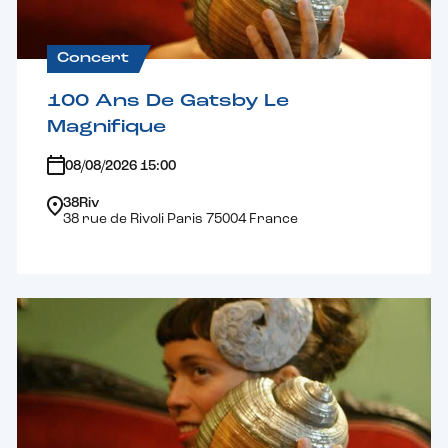
Concert
100 Ans De Gatsby Le
Magnifique
08/08/2026 15:00
38Riv
38 rue de Rivoli Paris 75004 France