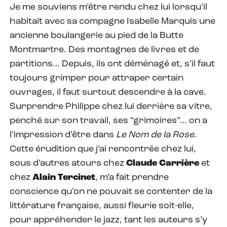
Je me souviens m’être rendu chez lui lorsqu’il
habitait avec sa compagne Isabelle Marquis une
ancienne boulangerie au pied de la Butte
Montmartre. Des montagnes de livres et de
partitions… Depuis, ils ont déménagé et, s’il faut
toujours grimper pour attraper certain
ouvrages, il faut surtout descendre à la cave.
Surprendre Philippe chez lui derrière sa vitre,
penché sur son travail, ses “grimoires”… on a
l’impression d’être dans
Le Nom de la Rose
.
Cette érudition que j’ai rencontrée chez lui,
sous d’autres atours chez
Claude Carrière
et
chez
Alain Tercinet
, m’a fait prendre
conscience qu’on ne pouvait se contenter de la
littérature française, aussi fleurie soit-elle,
pour appréhender le jazz, tant les auteurs s’y