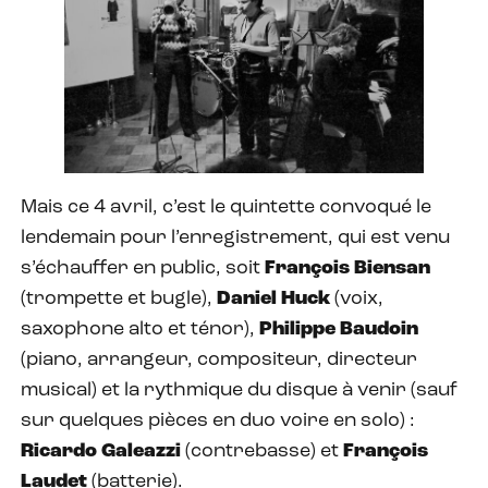
Mais ce 4 avril, c’est le quintette convoqué le
lendemain pour l’enregistrement, qui est venu
s’échauffer en public, soit
François Biensan
(trompette et bugle),
Daniel Huck
(voix,
saxophone alto et ténor),
Philippe Baudoin
(piano, arrangeur, compositeur, directeur
musical) et la rythmique du disque à venir (sauf
sur quelques pièces en duo voire en solo) :
Ricardo Galeazzi
(contrebasse) et
François
Laudet
(batterie).