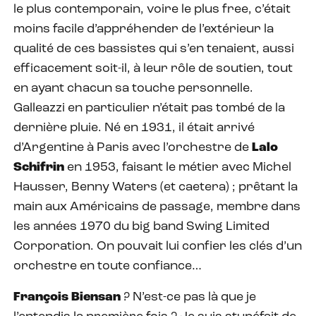
le plus contemporain, voire le plus free, c’était
moins facile d’appréhender de l’extérieur la
qualité de ces bassistes qui s’en tenaient, aussi
efficacement soit-il, à leur rôle de soutien, tout
en ayant chacun sa touche personnelle.
Galleazzi en particulier n’était pas tombé de la
dernière pluie. Né en 1931, il était arrivé
d’Argentine à Paris avec l’orchestre de
Lalo
Schifrin
en 1953, faisant le métier avec Michel
Hausser, Benny Waters (et caetera) ; prêtant la
main aux Américains de passage, membre dans
les années 1970 du big band Swing Limited
Corporation. On pouvait lui confier les clés d’un
orchestre en toute confiance…
François Biensan
? N’est-ce pas là que je