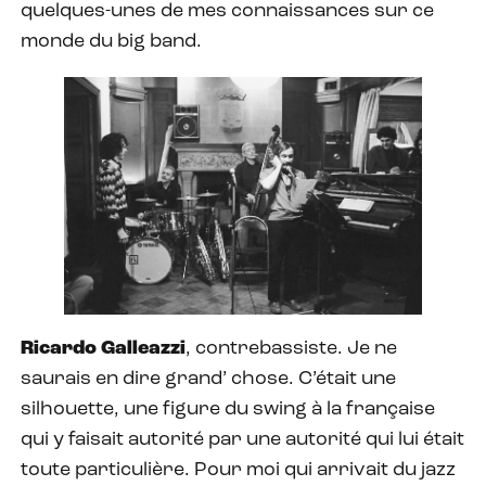
quelques-unes de mes connaissances sur ce
monde du big band.
Ricardo Galleazzi
, contrebassiste. Je ne
saurais en dire grand’ chose. C’était une
silhouette, une figure du swing à la française
qui y faisait autorité par une autorité qui lui était
toute particulière. Pour moi qui arrivait du jazz