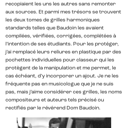
recopiaient les uns les autres sans remonter
aux sources. Et parmi mes trésors se trouvent
les deux tomes de grilles harmoniques
standards telles que Baudoin les avaient
compilées, vérifiées, corrigées, complétées à
l’intention de ses étudiants. Pour les protéger,
j’ai remplacé leurs reliures en plastique par des
pochettes individuelles pour classeur qui les
protègent de la manipulation et me permet, le
cas échéant, d’y incorporer un ajout. Je ne les
fréquente pas en musicologue que je ne suis
pas, mais j’aime considérer ces grilles, les noms
compositeurs et auteurs tels précisé ou
rectifiés par le révérend Dom Baudoin.