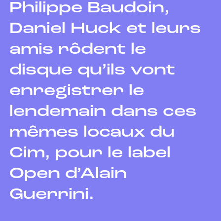
Philippe Baudoin,
Daniel Huck et leurs
amis rôdent le
disque qu’ils vont
enregistrer le
lendemain dans ces
mêmes locaux du
Cim, pour le label
Open d’Alain
Guerrini.