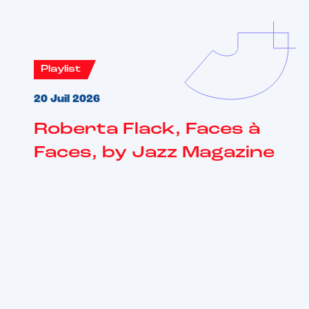
Playlist
20 Juil 2026
Roberta Flack, Faces à
Faces, by Jazz Magazine