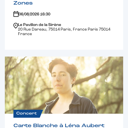
Zones
06/08/2026 16:30
Le Pavillon de la Sirène
20 Rue Dareau, 75014 Paris, France Paris 75014
France
Concert
Carte Blanche à Léna Aubert