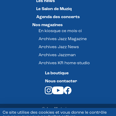
Les news
Le Salon de Muziq
Agenda des concerts
Nos magazines
En kiosque ce mois-ci
Archives Jazz Magazine
Archives Jazz News
Archives Jazzman
Archives KR home-studio
La boutique
Nous contacter
© Jazz Magazine -
Ce site utilise des cookies et vous donne le contrôle