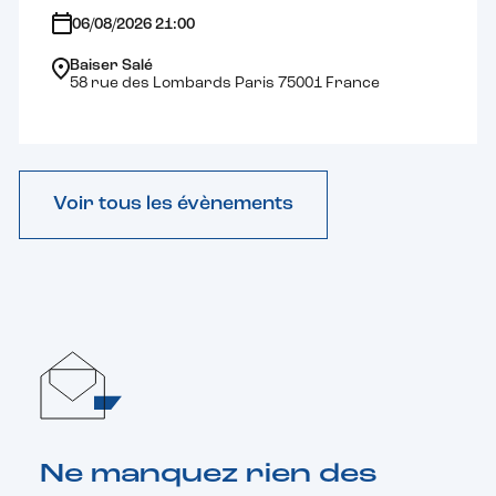
06/08/2026 21:00
Baiser Salé
58 rue des Lombards Paris 75001 France
Voir tous les évènements
Ne manquez rien des