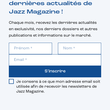
dernières actualités de
Jazz Magazine !
Chaque mois, recevez les dernières actualités
en exclusivité, nos derniers dossiers et autres
publications et informations sur le marché.
S'inscrire
Je consens à ce que mon adresse email soit
utilisée afin de recevoir les newsletters de
Jazz Magazine.