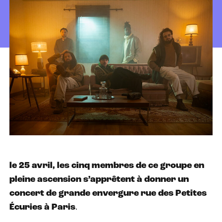
le 25 avril, les cinq membres de ce groupe en
pleine ascension s’apprêtent à donner un
concert de grande envergure rue des Petites
Écuries à Paris
.