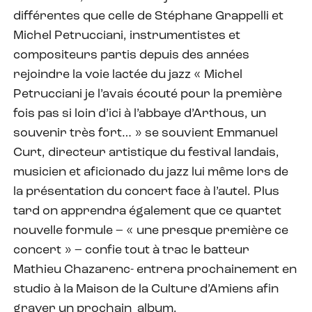
différentes que celle de Stéphane Grappelli et
Michel Petrucciani, instrumentistes et
compositeurs partis depuis des années
rejoindre la voie lactée du jazz « Michel
Petrucciani je l’avais écouté pour la première
fois pas si loin d’ici à l’abbaye d’Arthous, un
souvenir très fort… » se souvient Emmanuel
Curt, directeur artistique du festival landais,
musicien et aficionado du jazz lui même lors de
la présentation du concert face à l’autel. Plus
tard on apprendra également que ce quartet
nouvelle formule – « une presque première ce
concert » – confie tout à trac le batteur
Mathieu Chazarenc- entrera prochainement en
studio à la Maison de la Culture d’Amiens afin
graver un prochain album.