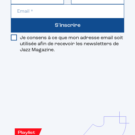
S'inscrire
Je consens à ce que mon adresse email soit
utilisée afin de recevoir les newsletters de
Jazz Magazine.
Vous aimerez aussi
Playlist