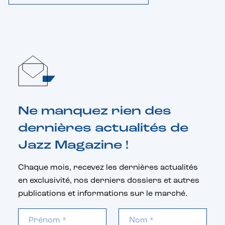
Ne manquez rien des
dernières actualités de
Jazz Magazine !
Chaque mois, recevez les dernières actualités
en exclusivité, nos derniers dossiers et autres
publications et informations sur le marché.