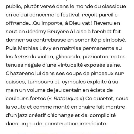
public, plutôt versé dans le monde du classique
en ce qui concerne le festival, reçoit pareille
offrande…Qu’importe, à Dieu vat ! Revenu en
soutien Jérémy Bruyère à l’aise à l’archet fait
donner sa contrebasse en sonorité plein boisé.
Puis Mathias Lévy en maitrise permanente su
les
katas
du violon, glissando, pizzicatos, notes
tenues régale d’une virtuosité exposée saine.
Chazarenc lui dans ses coups de pinceaux sur
caisses, tambours et cymbales exploite à sa
main un volume de jeu certain en éclats de
couleurs fortes («
Batouque
») Ce quartet, sous
la voute et comme monté en chaire fait montre
d’un jazz créatif d’échange et de complicité
dans un jeu de construction immédiate.