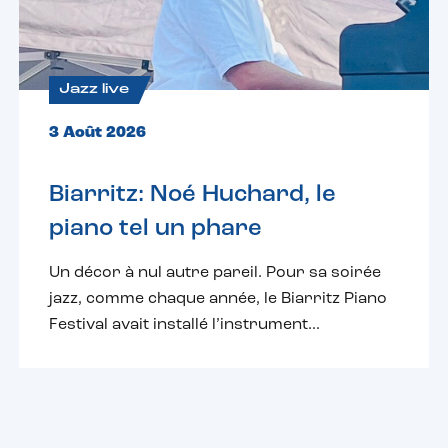
Jazz live
3 Août 2026
Biarritz: Noé Huchard, le
piano tel un phare
Un décor à nul autre pareil. Pour sa soirée
jazz, comme chaque année, le Biarritz Piano
Festival avait installé l’instrument...