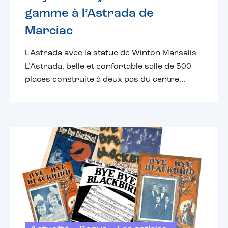
gamme à l’Astrada de
Marciac
L'Astrada avec la statue de Winton Marsalis
L’Astrada, belle et confortable salle de 500
places construite à deux pas du centre...