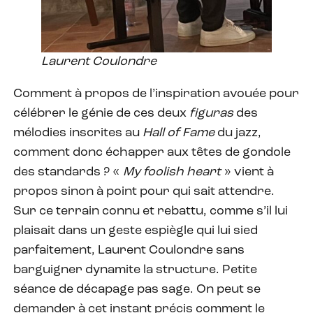
Laurent Coulondre
Comment à propos de l’inspiration avouée pour
célébrer le génie de ces deux
figuras
des
mélodies inscrites au
Hall of Fame
du jazz,
comment donc échapper aux têtes de gondole
des standards ? «
My foolish heart
» vient à
propos sinon à point pour qui sait attendre.
Sur ce terrain connu et rebattu, comme s’il lui
plaisait dans un geste espiègle qui lui sied
parfaitement, Laurent Coulondre sans
barguigner dynamite la structure. Petite
séance de décapage pas sage. On peut se
demander à cet instant précis comment le