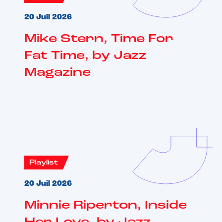
20 Juil 2026
Mike Stern, Time For
Fat Time, by Jazz
Magazine
Playlist
20 Juil 2026
Minnie Riperton, Inside