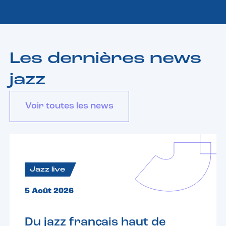
Les dernières news
jazz
Voir toutes les news
Jazz live
5 Août 2026
Du jazz français haut de