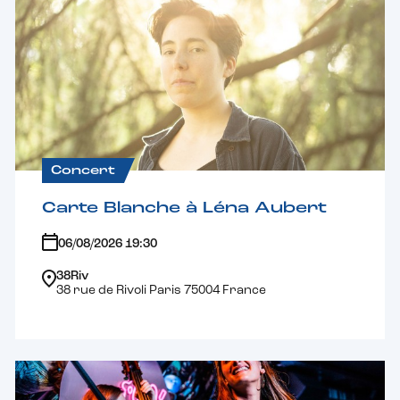
Concert
Carte Blanche à Léna Aubert
06/08/2026 19:30
38Riv
38 rue de Rivoli Paris 75004 France