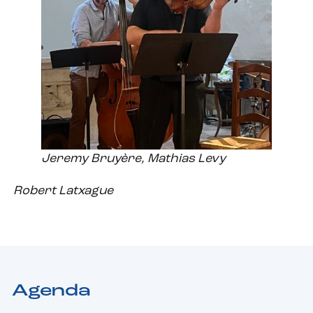
Jeremy Bruyère, Mathias Levy
Robert Latxague
Agenda