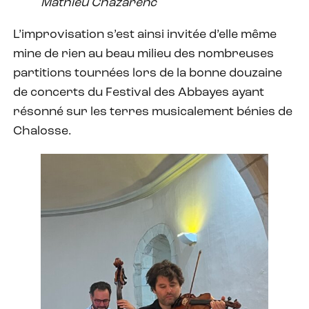
Mathieu Chazarenc
L’improvisation s’est ainsi invitée d’elle même
mine de rien au beau milieu des nombreuses
partitions tournées lors de la bonne douzaine
de concerts du Festival des Abbayes ayant
résonné sur les terres musicalement bénies de
Chalosse.