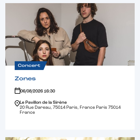
Concert
Zones
06/08/2026 16:30
Le Pavillon de la Sirène
20 Rue Dareau, 75014 Paris, France Paris 75014
France