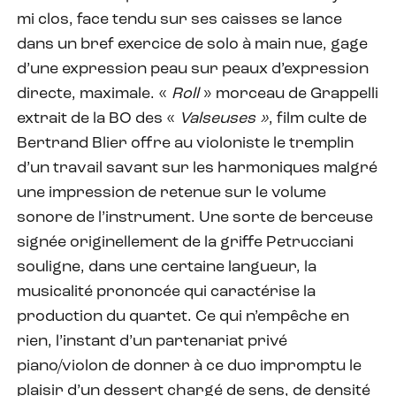
mi clos, face tendu sur ses caisses se lance
dans un bref exercice de solo à main nue, gage
d’une expression peau sur peaux d’expression
directe, maximale. «
Roll
» morceau de Grappelli
extrait de la BO des «
Valseuses »
, film culte de
Bertrand Blier offre au violoniste le tremplin
d’un travail savant sur les harmoniques malgré
une impression de retenue sur le volume
sonore de l’instrument. Une sorte de berceuse
signée originellement de la griffe Petrucciani
souligne, dans une certaine langueur, la
musicalité prononcée qui caractérise la
production du quartet. Ce qui n’empêche en
rien, l’instant d’un partenariat privé
piano/violon de donner à ce duo impromptu le
plaisir d’un dessert chargé de sens, de densité