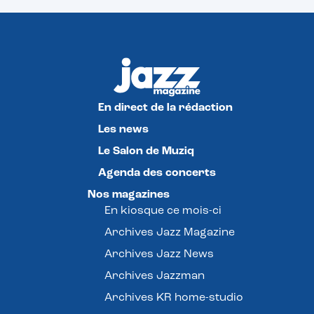
En direct de la rédaction
Les news
Le Salon de Muziq
Agenda des concerts
Nos magazines
En kiosque ce mois-ci
Archives Jazz Magazine
Archives Jazz News
Archives Jazzman
Archives KR home-studio