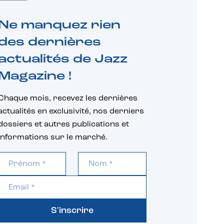
Ne manquez rien
des dernières
actualités de Jazz
Magazine !
Chaque mois, recevez les dernières
actualités en exclusivité, nos derniers
dossiers et autres publications et
informations sur le marché.
S'inscrire