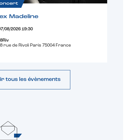
oncert
ex Madeline
07/08/2026 19:30
8Riv
8 rue de Rivoli Paris 75004 France
ir tous les évènements