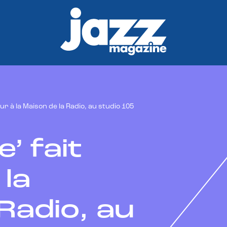
our à la Maison de la Radio, au studio 105
e’ fait
la
Radio, au