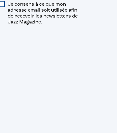
Je consens à ce que mon
adresse email soit utilisée afin
de recevoir les newsletters de
Jazz Magazine.