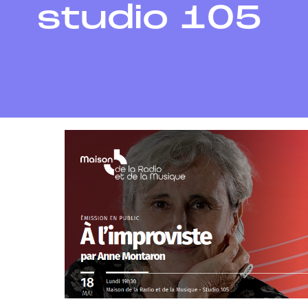
studio 105