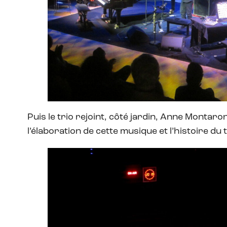
Puis le trio rejoint, côté jardin, Anne Montar
l’élaboration de cette musique et l’histoire du 