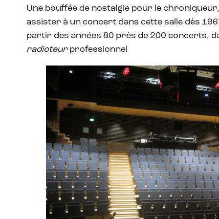
Une bouffée de nostalgie pour le chroniqueur
assister à un concert dans cette salle dès 196
partir des années 80 près de 200 concerts, da
radioteur
professionnel