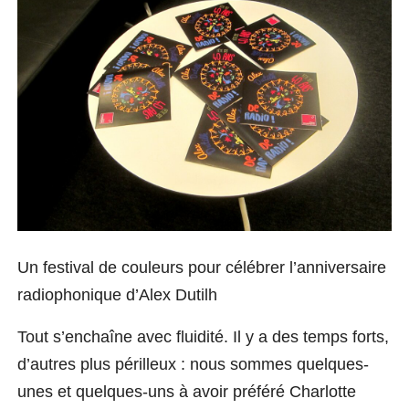
Un festival de couleurs pour célébrer l’anniversaire
radiophonique d’Alex Dutilh
Tout s’enchaîne avec fluidité. Il y a des temps forts,
d’autres plus périlleux : nous sommes quelques-
unes et quelques-uns à avoir préféré Charlotte