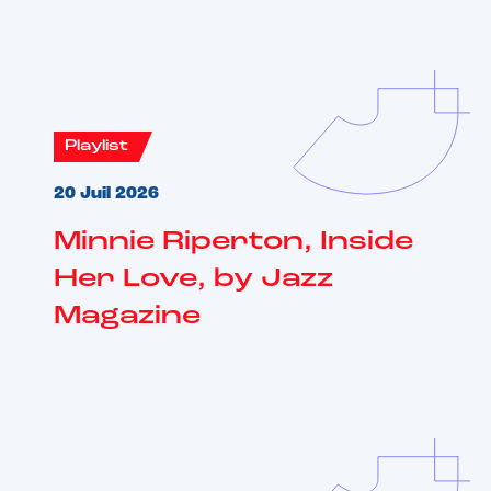
Playlist
20 Juil 2026
Minnie Riperton, Inside
Her Love, by Jazz
Magazine