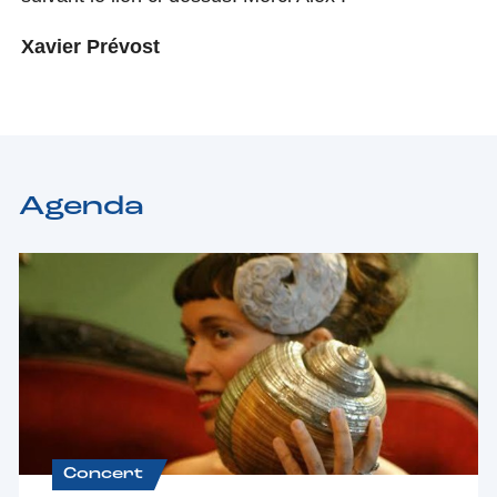
Xavier Prévost
Agenda
Concert