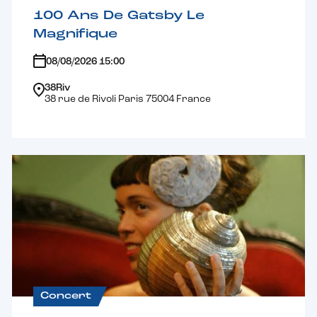
100 Ans De Gatsby Le
Magnifique
08/08/2026 15:00
38Riv
38 rue de Rivoli Paris 75004 France
Concert