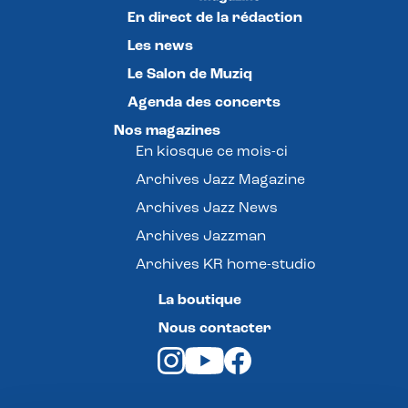
En direct de la rédaction
Les news
Le Salon de Muziq
Agenda des concerts
Nos magazines
En kiosque ce mois-ci
Archives Jazz Magazine
Archives Jazz News
Archives Jazzman
Archives KR home-studio
La boutique
Nous contacter