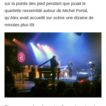
sur la pointe des pied pendant que jouait le
quartette rassemblé autour de Michel Portal,
qu’Alex avait accueilli sur scène une dizaine de
minutes plus tôt