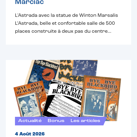
Marciac
L'Astrada avec la statue de Winton Marsalis
L’Astrada, belle et confortable salle de 500
places construite à deux pas du centre...
Actualité
Bonus
Les articles
4 Août 2026