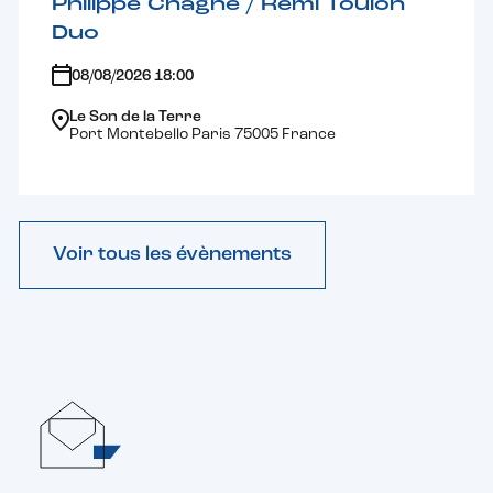
Philippe Chagne / Rémi Toulon
Duo
08/08/2026 18:00
Le Son de la Terre
Port Montebello Paris 75005 France
Voir tous les évènements