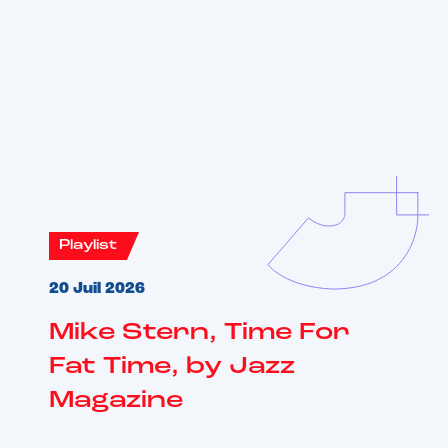
Vous aimerez aussi
Playlist
20 Juil 2026
Mike Stern, Time For
Fat Time, by Jazz
Magazine