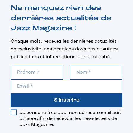
Ne manquez rien des
dernières actualités de
Jazz Magazine !
Chaque mois, recevez les dernières actualités
en exclusivité, nos derniers dossiers et autres
publications et informations sur le marché.
S'inscrire
Je consens à ce que mon adresse email soit
utilisée afin de recevoir les newsletters de
Jazz Magazine.