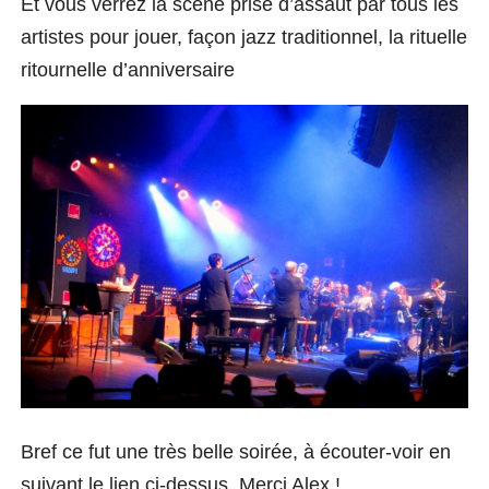
Et vous verrez la scène prise d’assaut par tous les
artistes pour jouer, façon jazz traditionnel, la rituelle
ritournelle d’anniversaire
Bref ce fut une très belle soirée, à écouter-voir en
suivant le lien ci-dessus. Merci Alex !