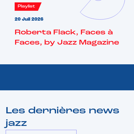
Playlist
20 Juil 2026
Roberta Flack, Faces à
Faces, by Jazz Magazine
Les dernières news
jazz