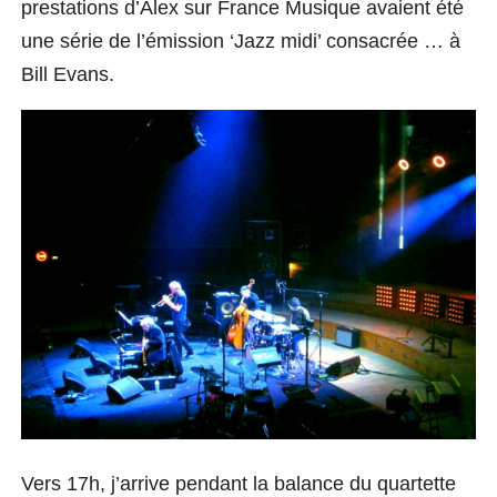
prestations d’Alex sur France Musique avaient été
une série de l’émission ‘Jazz midi’ consacrée … à
Bill Evans.
Vers 17h, j’arrive pendant la balance du quartette