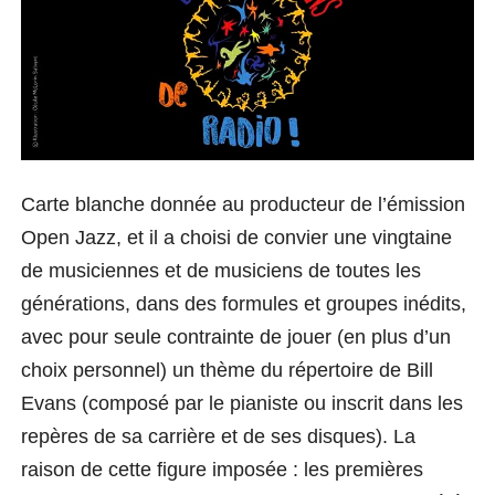
Carte blanche donnée au producteur de l’émission
Open Jazz, et il a choisi de convier une vingtaine
de musiciennes et de musiciens de toutes les
générations, dans des formules et groupes inédits,
avec pour seule contrainte de jouer (en plus d’un
choix personnel) un thème du répertoire de Bill
Evans (composé
par le pianiste
ou inscrit dans les
repères
de sa carrière et de ses disques
)
. La
raison de cette figure imposée : les premières