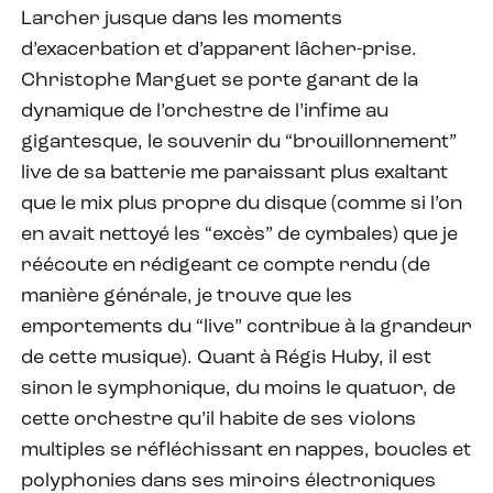
Larcher jusque dans les moments
d’exacerbation et d’apparent lâcher-prise.
Christophe Marguet se porte garant de la
dynamique de l’orchestre de l’infime au
gigantesque, le souvenir du “brouillonnement”
live de sa batterie me paraissant plus exaltant
que le mix plus propre du disque (comme si l’on
en avait nettoyé les “excès” de cymbales) que je
réécoute en rédigeant ce compte rendu (de
manière générale, je trouve que les
emportements du “live” contribue à la grandeur
de cette musique). Quant à Régis Huby, il est
sinon le symphonique, du moins le quatuor, de
cette orchestre qu’il habite de ses violons
multiples se réfléchissant en nappes, boucles et
polyphonies dans ses miroirs électroniques