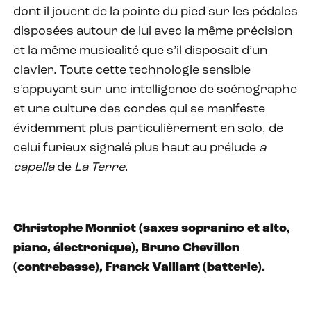
dont il jouent de la pointe du pied sur les pédales
disposées autour de lui avec la même précision
et la même musicalité que s’il disposait d’un
clavier. Toute cette technologie sensible
s’appuyant sur une intelligence de scénographe
et une culture des cordes qui se manifeste
évidemment plus particulièrement en solo, de
celui furieux signalé plus haut au prélude
a
capella
de
La Terre
.
Christophe Monniot (saxes sopranino et alto,
piano, électronique), Bruno Chevillon
(contrebasse), Franck Vaillant (batterie).