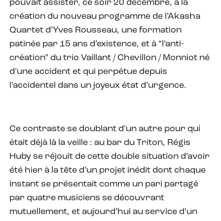
pouvait assister, ce soir 20 décembre, à la
création du nouveau programme de l’Akasha
Quartet d’Yves Rousseau, une formation
patinée par 15 ans d’existence, et à “l’anti-
création” du trio Vaillant / Chevillon / Monniot né
d’une accident et qui perpétue depuis
l’accidentel dans un joyeux état d’urgence.
Ce contraste se doublant d’un autre pour qui
était déjà là la veille : au bar du Triton, Régis
Huby se réjouit de cette double situation d’avoir
été hier à la tête d’un projet inédit dont chaque
instant se présentait comme un pari partagé
par quatre musiciens se découvrant
mutuellement, et aujourd’hui au service d’un