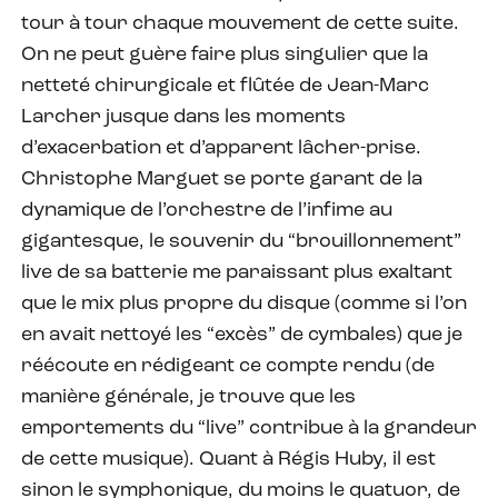
tour à tour chaque mouvement de cette suite.
On ne peut guère faire plus singulier que la
netteté chirurgicale et flûtée de Jean-Marc
Larcher jusque dans les moments
d’exacerbation et d’apparent lâcher-prise.
Christophe Marguet se porte garant de la
dynamique de l’orchestre de l’infime au
gigantesque, le souvenir du “brouillonnement”
live de sa batterie me paraissant plus exaltant
que le mix plus propre du disque (comme si l’on
en avait nettoyé les “excès” de cymbales) que je
réécoute en rédigeant ce compte rendu (de
manière générale, je trouve que les
emportements du “live” contribue à la grandeur
de cette musique). Quant à Régis Huby, il est
sinon le symphonique, du moins le quatuor, de