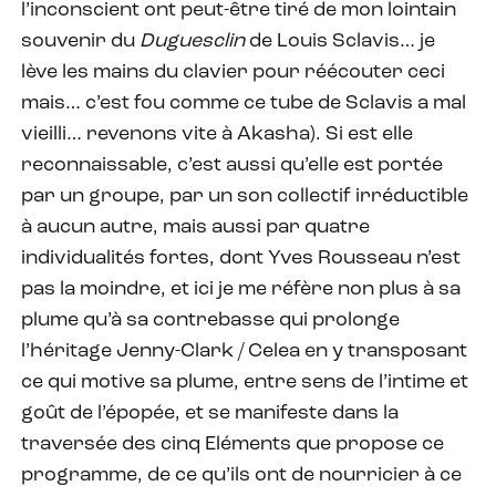
l’inconscient ont peut-être tiré de mon lointain
souvenir du
Duguesclin
de Louis Sclavis… je
lève les mains du clavier pour réécouter ceci
mais… c’est fou comme ce tube de Sclavis a mal
vieilli… revenons vite à Akasha). Si est elle
reconnaissable, c’est aussi qu’elle est portée
par un groupe, par un son collectif irréductible
à aucun autre, mais aussi par quatre
individualités fortes, dont Yves Rousseau n’est
pas la moindre, et ici je me réfère non plus à sa
plume qu’à sa contrebasse qui prolonge
l’héritage Jenny-Clark / Celea en y transposant
ce qui motive sa plume, entre sens de l’intime et
goût de l’épopée, et se manifeste dans la
traversée des cinq Eléments que propose ce
programme, de ce qu’ils ont de nourricier à ce