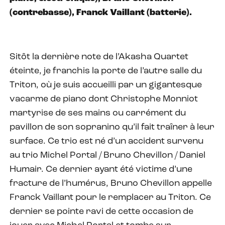
(contrebasse), Franck Vaillant (batterie).
Sitôt la dernière note de l’Akasha Quartet
éteinte, je franchis la porte de l’autre salle du
Triton, où je suis accueilli par un gigantesque
vacarme de piano dont Christophe Monniot
martyrise de ses mains ou carrément du
pavillon de son sopranino qu’il fait traîner à leur
surface. Ce trio est né d’un accident survenu
au trio Michel Portal / Bruno Chevillon / Daniel
Humair. Ce dernier ayant été victime d’une
fracture de l’humérus, Bruno Chevillon appelle
Franck Vaillant pour le remplacer au Triton. Ce
dernier se pointe ravi de cette occasion de