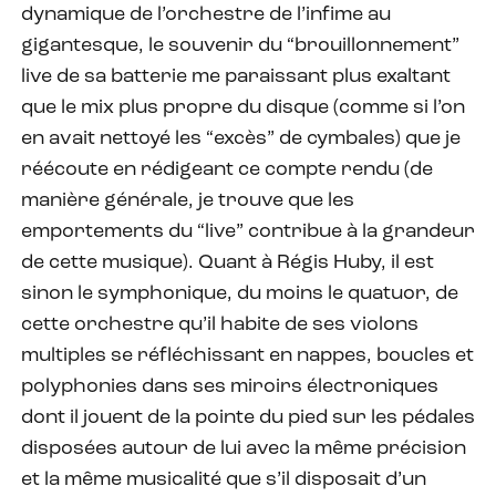
dynamique de l’orchestre de l’infime au
gigantesque, le souvenir du “brouillonnement”
live de sa batterie me paraissant plus exaltant
que le mix plus propre du disque (comme si l’on
en avait nettoyé les “excès” de cymbales) que je
réécoute en rédigeant ce compte rendu (de
manière générale, je trouve que les
emportements du “live” contribue à la grandeur
de cette musique). Quant à Régis Huby, il est
sinon le symphonique, du moins le quatuor, de
cette orchestre qu’il habite de ses violons
multiples se réfléchissant en nappes, boucles et
polyphonies dans ses miroirs électroniques
dont il jouent de la pointe du pied sur les pédales
disposées autour de lui avec la même précision
et la même musicalité que s’il disposait d’un