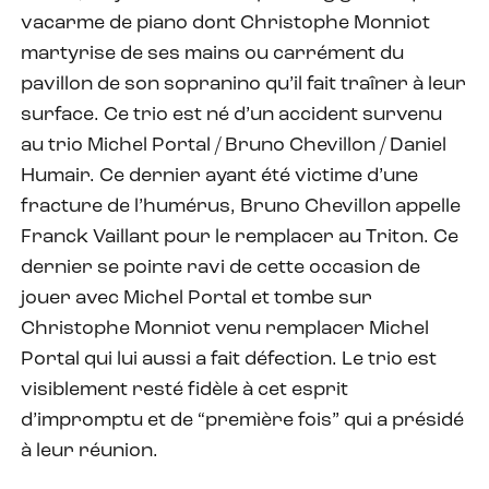
vacarme de piano dont Christophe Monniot
martyrise de ses mains ou carrément du
pavillon de son sopranino qu’il fait traîner à leur
surface. Ce trio est né d’un accident survenu
au trio Michel Portal / Bruno Chevillon / Daniel
Humair. Ce dernier ayant été victime d’une
fracture de l’humérus, Bruno Chevillon appelle
Franck Vaillant pour le remplacer au Triton. Ce
dernier se pointe ravi de cette occasion de
jouer avec Michel Portal et tombe sur
Christophe Monniot venu remplacer Michel
Portal qui lui aussi a fait défection. Le trio est
visiblement resté fidèle à cet esprit
d’impromptu et de “première fois” qui a présidé
à leur réunion.