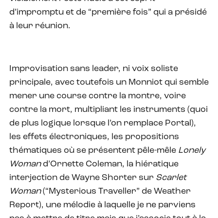
d’impromptu et de “première fois” qui a présidé
à leur réunion.
Improvisation sans leader, ni voix soliste
principale, avec toutefois un Monniot qui semble
mener une course contre la montre, voire
contre la mort, multipliant les instruments (quoi
de plus logique lorsque l’on remplace Portal),
les effets électroniques, les propositions
thématiques où se présentent pêle-mêle
Lonely
Woman
d’Ornette Coleman, la hiératique
interjection de Wayne Shorter sur
Scarlet
Woman
(“Mysterious Traveller” de Weather
Report), une mélodie à laquelle je ne parviens