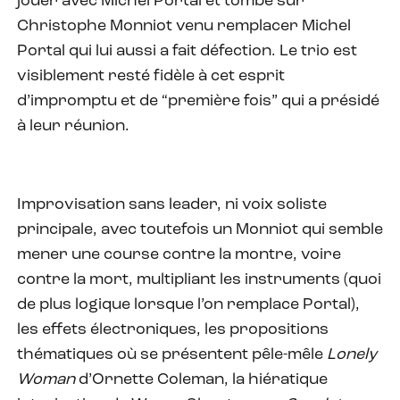
jouer avec Michel Portal et tombe sur
Christophe Monniot venu remplacer Michel
Portal qui lui aussi a fait défection. Le trio est
visiblement resté fidèle à cet esprit
d’impromptu et de “première fois” qui a présidé
à leur réunion.
Improvisation sans leader, ni voix soliste
principale, avec toutefois un Monniot qui semble
mener une course contre la montre, voire
contre la mort, multipliant les instruments (quoi
de plus logique lorsque l’on remplace Portal),
les effets électroniques, les propositions
thématiques où se présentent pêle-mêle
Lonely
Woman
d’Ornette Coleman, la hiératique