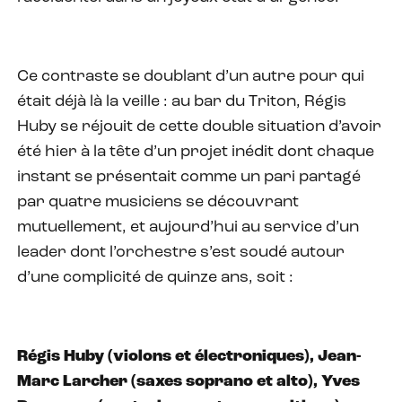
Ce contraste se doublant d’un autre pour qui
était déjà là la veille : au bar du Triton, Régis
Huby se réjouit de cette double situation d’avoir
été hier à la tête d’un projet inédit dont chaque
instant se présentait comme un pari partagé
par quatre musiciens se découvrant
mutuellement, et aujourd’hui au service d’un
leader dont l’orchestre s’est soudé autour
d’une complicité de quinze ans, soit :
Régis Huby (violons et électroniques), Jean-
Marc Larcher (saxes soprano et alto), Yves