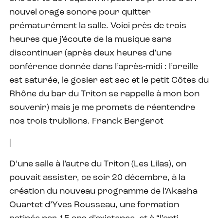
nouvel orage sonore pour quitter
prématurément la salle. Voici près de trois
heures que j’écoute de la musique sans
discontinuer (après deux heures d’une
conférence donnée dans l’après-midi : l’oreille
est saturée, le gosier est sec et le petit Côtes du
Rhône du bar du Triton se rappelle à mon bon
souvenir) mais je me promets de réentendre
nos trois trublions. Franck Bergerot
|
D’une salle à l’autre du Triton (Les Lilas), on
pouvait assister, ce soir 20 décembre, à la
création du nouveau programme de l’Akasha
Quartet d’Yves Rousseau, une formation