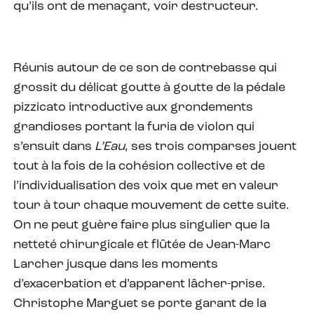
qu’ils ont de menaçant, voir destructeur.
Réunis autour de ce son de contrebasse qui
grossit du délicat goutte à goutte de la pédale
pizzicato introductive aux grondements
grandioses portant la furia de violon qui
s’ensuit dans
L’Eau
, ses trois comparses jouent
tout à la fois de la cohésion collective et de
l’individualisation des voix que met en valeur
tour à tour chaque mouvement de cette suite.
On ne peut guère faire plus singulier que la
netteté chirurgicale et flûtée de Jean-Marc
Larcher jusque dans les moments
d’exacerbation et d’apparent lâcher-prise.
Christophe Marguet se porte garant de la