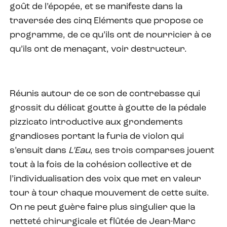
goût de l’épopée, et se manifeste dans la
traversée des cinq Eléments que propose ce
programme, de ce qu’ils ont de nourricier à ce
qu’ils ont de menaçant, voir destructeur.
Réunis autour de ce son de contrebasse qui
grossit du délicat goutte à goutte de la pédale
pizzicato introductive aux grondements
grandioses portant la furia de violon qui
s’ensuit dans
L’Eau
, ses trois comparses jouent
tout à la fois de la cohésion collective et de
l’individualisation des voix que met en valeur
tour à tour chaque mouvement de cette suite.
On ne peut guère faire plus singulier que la
netteté chirurgicale et flûtée de Jean-Marc