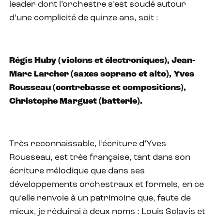
leader dont l’orchestre s’est soudé autour
d’une complicité de quinze ans, soit :
Régis Huby (violons et électroniques), Jean-
Marc Larcher (saxes soprano et alto), Yves
Rousseau (contrebasse et compositions),
Christophe Marguet (batterie).
Très reconnaissable, l’écriture d’Yves
Rousseau, est très française, tant dans son
écriture mélodique que dans ses
développements orchestraux et formels, en ce
qu’elle renvoie à un patrimoine que, faute de
mieux, je réduirai à deux noms : Louis Sclavis et