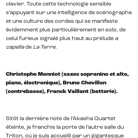
clavier. Toute cette technologie sensible
s’appuyant sur une intelligence de scénographe
et une culture des cordes qui se manifeste
évidemment plus particulièrement en solo, de
celui furieux signalé plus haut au prélude
a
capella
de
La Terre
.
Christophe Monniot (saxes sopranino et alto,
piano, électronique), Bruno Chevillon
(contrebasse), Franck Vaillant (batterie).
Sitôt la dernière note de l’Akasha Quartet
éteinte, je franchis la porte de l’autre salle du
Triton, où je suis accueilli par un gigantesque