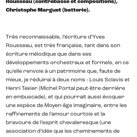
Rousseau (contrebasse et compositions),
Christophe Marguet (batterie).
Très reconnaissable, l’écriture d’Yves
Rousseau, est très française, tant dans son
écriture mélodique que dans ses
développements orchestraux et formels, en ce
qu’elle renvoie à un patrimoine que, faute de
mieux, je réduirai à deux noms : Louis Sclavis et
Henri Texier (Michel Portal peut-être derrière
en embuscade), et qui pourrait aussi évoquer
une espèce de Moyen-âge imaginaire, entre les
raffinements de l’amour courtois et la
bravoure de l’esprit chevaleresque (une
association d’idée que les cheminements de