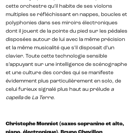
cette orchestre qu’il habite de ses violons
multiples se réfléchissant en nappes, boucles et
polyphonies dans ses miroirs électroniques
dont il jouent de la pointe du pied sur les pédales
disposées autour de lui avec la même précision
et la même musicalité que s’il disposait d’un
clavier. Toute cette technologie sensible
s’appuyant sur une intelligence de scénographe
et une culture des cordes qui se manifeste
évidemment plus particulièrement en solo, de
celui furieux signalé plus haut au prélude
a
capella
de
La Terre
.
Christophe Monniot (saxes sopranino et alto,
piano, électronique), Bruno Chevillon