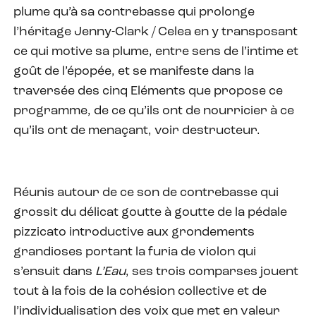
plume qu’à sa contrebasse qui prolonge
l’héritage Jenny-Clark / Celea en y transposant
ce qui motive sa plume, entre sens de l’intime et
goût de l’épopée, et se manifeste dans la
traversée des cinq Eléments que propose ce
programme, de ce qu’ils ont de nourricier à ce
qu’ils ont de menaçant, voir destructeur.
Réunis autour de ce son de contrebasse qui
grossit du délicat goutte à goutte de la pédale
pizzicato introductive aux grondements
grandioses portant la furia de violon qui
s’ensuit dans
L’Eau
, ses trois comparses jouent
tout à la fois de la cohésion collective et de
l’individualisation des voix que met en valeur