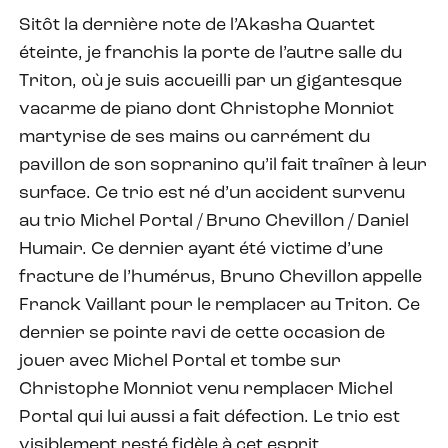
Sitôt la dernière note de l’Akasha Quartet
éteinte, je franchis la porte de l’autre salle du
Triton, où je suis accueilli par un gigantesque
vacarme de piano dont Christophe Monniot
martyrise de ses mains ou carrément du
pavillon de son sopranino qu’il fait traîner à leur
surface. Ce trio est né d’un accident survenu
au trio Michel Portal / Bruno Chevillon / Daniel
Humair. Ce dernier ayant été victime d’une
fracture de l’humérus, Bruno Chevillon appelle
Franck Vaillant pour le remplacer au Triton. Ce
dernier se pointe ravi de cette occasion de
jouer avec Michel Portal et tombe sur
Christophe Monniot venu remplacer Michel
Portal qui lui aussi a fait défection. Le trio est
visiblement resté fidèle à cet esprit