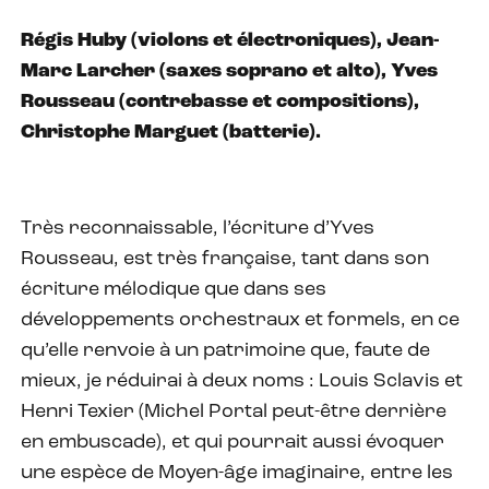
Régis Huby (violons et électroniques), Jean-
Marc Larcher (saxes soprano et alto), Yves
Rousseau (contrebasse et compositions),
Christophe Marguet (batterie).
Très reconnaissable, l’écriture d’Yves
Rousseau, est très française, tant dans son
écriture mélodique que dans ses
développements orchestraux et formels, en ce
qu’elle renvoie à un patrimoine que, faute de
mieux, je réduirai à deux noms : Louis Sclavis et
Henri Texier (Michel Portal peut-être derrière
en embuscade), et qui pourrait aussi évoquer
une espèce de Moyen-âge imaginaire, entre les