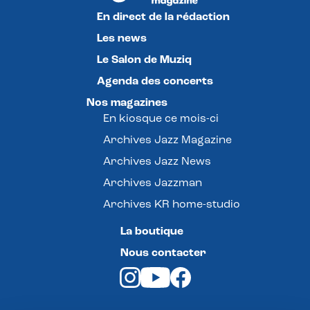
En direct de la rédaction
Les news
Le Salon de Muziq
Agenda des concerts
Nos magazines
En kiosque ce mois-ci
Archives Jazz Magazine
Archives Jazz News
Archives Jazzman
Archives KR home-studio
La boutique
Nous contacter