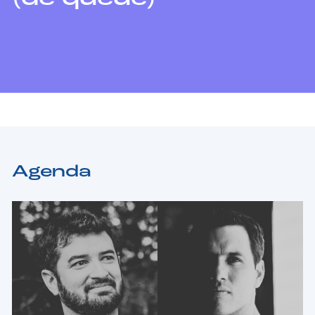
Agenda