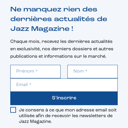
Ne manquez rien des
dernières actualités de
Jazz Magazine !
Chaque mois, recevez les dernières actualités
en exclusivité, nos derniers dossiers et autres
publications et informations sur le marché.
S'inscrire
Je consens à ce que mon adresse email soit
utilisée afin de recevoir les newsletters de
Jazz Magazine.