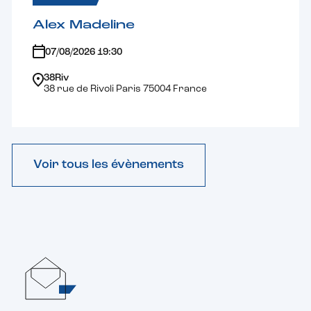
Alex Madeline
07/08/2026 19:30
38Riv
38 rue de Rivoli Paris 75004 France
Voir tous les évènements