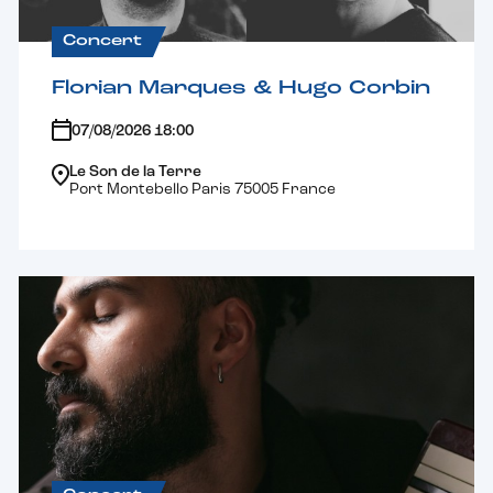
Concert
Florian Marques & Hugo Corbin
07/08/2026 18:00
Le Son de la Terre
Port Montebello Paris 75005 France