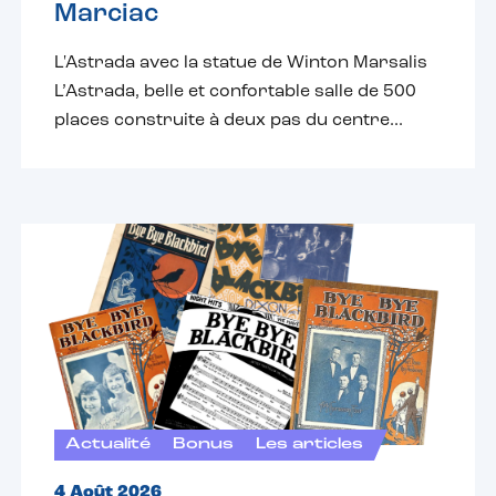
Marciac
L'Astrada avec la statue de Winton Marsalis
L’Astrada, belle et confortable salle de 500
places construite à deux pas du centre...
Actualité
Bonus
Les articles
4 Août 2026