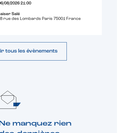
06/08/2026 21:00
aiser Salé
8 rue des Lombards Paris 75001 France
ir tous les évènements
Ne manquez rien