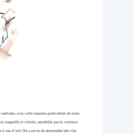
mélodie, avec cette manière particulière de tenir
se craquelle et s’étiole, annihilée par la violence
er à vue d’œil. On a envie de réentendre très vite