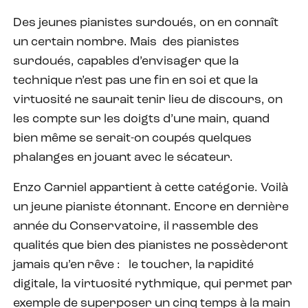
Des jeunes pianistes surdoués, on en connaît
un certain nombre. Mais des pianistes
surdoués, capables d’envisager que la
technique n’est pas une fin en soi et que la
virtuosité ne saurait tenir lieu de discours, on
les compte sur les doigts d’une main, quand
bien même se serait-on coupés quelques
phalanges en jouant avec le sécateur.
Enzo Carniel appartient à cette catégorie. Voilà
un jeune pianiste étonnant. Encore en dernière
année du Conservatoire, il rassemble des
qualités que bien des pianistes ne possèderont
jamais qu’en rêve :
le toucher, la rapidité
digitale, la virtuosité rythmique, qui permet par
exemple de superposer un cinq temps à la main