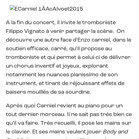
A la fin du concert, il invite le tromboniste
Filippo Vignato à venir partager la scène. On
découvre une autre face d’Enzo carniel, dans le
soutien efficace, carré, qu’il propose au
tromboniste et qui permet à celui-ci de délivrer
un chorus inventif et joyeux, explorant
notamment les nuances pianissimo de son
instrument, et tirant de réjouissant effets de
baisers mouillés de sa sourdine.
Après quoi Carniel revient au piano pour un
tout dernier morceau. Il ne sait pas très bien ce
qu’il va faire. Très recueilli, il pose les mains sur
le clavier. Et ses mains veulent jouer
Body and