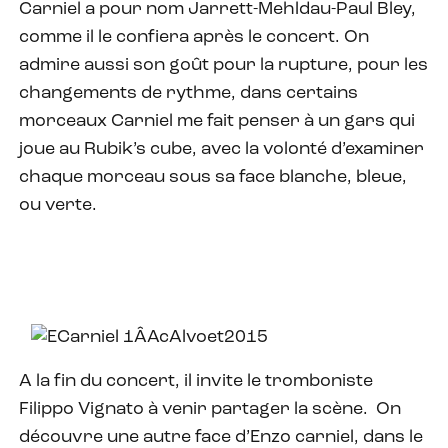
Carniel a pour nom Jarrett-Mehldau-Paul Bley,
comme il le confiera après le concert. On
admire aussi son goût pour la rupture, pour les
changements de rythme, dans certains
morceaux Carniel me fait penser à un gars qui
joue au Rubik’s cube, avec la volonté d’examiner
chaque morceau sous sa face blanche, bleue,
ou verte.
A la fin du concert, il invite le tromboniste
Filippo Vignato à venir partager la scène. On
découvre une autre face d’Enzo carniel, dans le