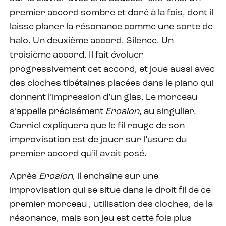
premier accord sombre et doré à la fois, dont il
laisse planer la résonance comme une sorte de
halo. Un deuxième accord. Silence. Un
troisième accord. Il fait évoluer
progressivement cet accord, et joue aussi avec
des cloches tibétaines placées dans le piano qui
donnent l’impression d’un glas. Le morceau
s’appelle précisément
Erosion
, au singulier.
Carniel expliquera que le fil rouge de son
improvisation est de jouer sur l’usure du
premier accord qu’il avait posé.
Après
Erosion
, il enchaîne sur une
improvisation qui se situe dans le droit fil de ce
premier morceau , utilisation des cloches, de la
résonance, mais son jeu est cette fois plus