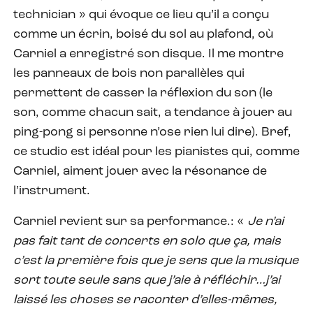
technician » qui évoque ce lieu qu’il a conçu
comme un écrin, boisé du sol au plafond, où
Carniel a enregistré son disque. Il me montre
les panneaux de bois non parallèles qui
permettent de casser la réflexion du son (le
son, comme chacun sait, a tendance à jouer au
ping-pong si personne n’ose rien lui dire). Bref,
ce studio est idéal pour les pianistes qui, comme
Carniel, aiment jouer avec la résonance de
l’instrument.
Carniel revient sur sa performance.: «
Je n’ai
pas fait tant de concerts en solo que ça, mais
c’est la première fois que je sens que la musique
sort toute seule sans que j’aie à réfléchir…j’ai
laissé les choses se raconter d’elles-mêmes,