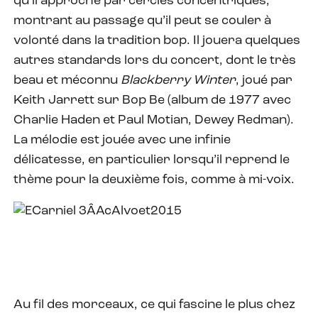
qu’il approche par cercles concentriques,
montrant au passage qu’il peut se couler à
volonté dans la tradition bop. Il jouera quelques
autres standards lors du concert, dont le très
beau et méconnu
Blackberry Winter
, joué par
Keith Jarrett sur Bop Be (album de 1977 avec
Charlie Haden et Paul Motian, Dewey Redman).
La mélodie est jouée avec une infinie
délicatesse, en particulier lorsqu’il reprend le
thème pour la deuxième fois, comme à mi-voix.
Au fil des morceaux, ce qui fascine le plus chez