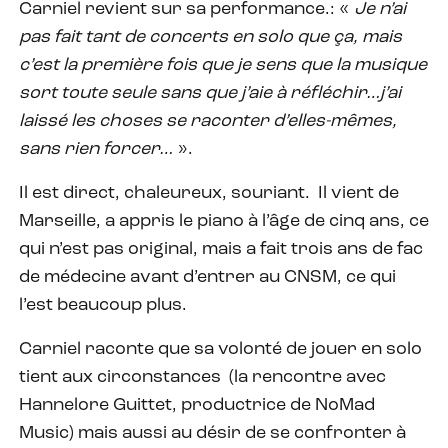
Carniel revient sur sa performance.: «
Je n’ai
pas fait tant de concerts en solo que ça, mais
c’est la première fois que je sens que la musique
sort toute seule sans que j’aie à réfléchir…j’ai
laissé les choses se raconter d’elles-mêmes,
sans rien forcer…
».
Il est direct, chaleureux, souriant.
Il vient de
Marseille, a appris le piano à l’âge de cinq ans, ce
qui n’est pas original, mais a fait trois ans de fac
de médecine avant d’entrer au CNSM, ce qui
l’est beaucoup plus.
Carniel raconte que sa volonté de jouer en solo
tient aux circonstances
(la rencontre avec
Hannelore Guittet, productrice de NoMad
Music) mais aussi au désir de se confronter à