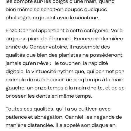
les compte sur les doigts d’une main, quand
bien même se serait-on coupés quelques
phalanges en jouant avec le sécateur.
Enzo Carniel appartient à cette catégorie. Voilà
un jeune pianiste étonnant. Encore en dernière
année du Conservatoire, il rassemble des
qualités que bien des pianistes ne possèderont
jamais qu’en rêve :
le toucher, la rapidité
digitale, la virtuosité rythmique, qui permet par
exemple de superposer un cinq temps à la main
gauche, un onze temps à la main droite, et de se
brosser les dents en même temps.
Toutes ces qualités, qu’il a su cultiver avec
patience et abnégation, Carniel
les regarde de
manière distanciée. Il a appelé son disque en