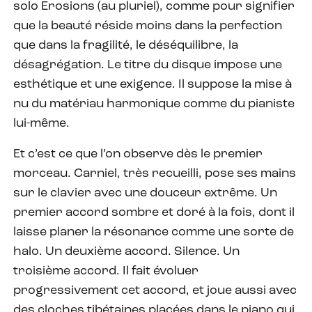
solo Erosions (au pluriel), comme pour signifier
que la beauté réside moins dans la perfection
que dans la fragilité, le déséquilibre, la
désagrégation. Le titre du disque impose une
esthétique et une exigence. Il suppose la mise à
nu du matériau harmonique comme du pianiste
lui-même.
Et c’est ce que l’on observe dès le premier
morceau. Carniel, très recueilli, pose ses mains
sur le clavier avec une douceur extrême. Un
premier accord sombre et doré à la fois, dont il
laisse planer la résonance comme une sorte de
halo. Un deuxième accord. Silence. Un
troisième accord. Il fait évoluer
progressivement cet accord, et joue aussi avec
des cloches tibétaines placées dans le piano qui