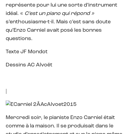
représente pour lui une sorte d’instrument
idéal. «
C’est un piano qui répond
»
s’enthousiasme-t-il. Mais c’est sans doute
qu’Enzo Carniel avait posé les bonnes
questions.
Texte JF Mondot
Dessins AC Alvoët
|
Mercredi soir, le pianiste Enzo Carniel était
comme à la maison. Il se produisait dans le