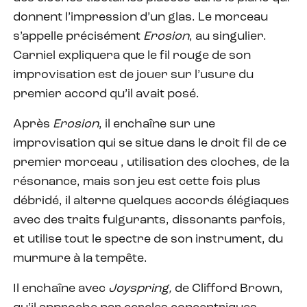
donnent l’impression d’un glas. Le morceau
s’appelle précisément
Erosion
, au singulier.
Carniel expliquera que le fil rouge de son
improvisation est de jouer sur l’usure du
premier accord qu’il avait posé.
Après
Erosion
, il enchaîne sur une
improvisation qui se situe dans le droit fil de ce
premier morceau , utilisation des cloches, de la
résonance, mais son jeu est cette fois plus
débridé, il alterne quelques accords élégiaques
avec des traits fulgurants, dissonants parfois,
et utilise tout le spectre de son instrument, du
murmure à la tempête.
Il enchaîne avec
Joyspring,
de Clifford Brown,