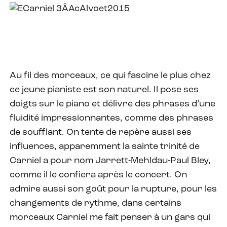
Au fil des morceaux, ce qui fascine le plus chez
ce jeune pianiste est son naturel. Il pose ses
doigts sur le piano et délivre des phrases d’une
fluidité impressionnantes, comme des phrases
de soufflant. On tente de repère aussi ses
influences, apparemment la sainte trinité de
Carniel a pour nom Jarrett-Mehldau-Paul Bley,
comme il le confiera après le concert. On
admire aussi son goût pour la rupture, pour les
changements de rythme, dans certains
morceaux Carniel me fait penser à un gars qui