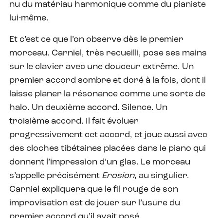
nu du matériau harmonique comme du pianiste
lui-même.
Et c’est ce que l’on observe dès le premier
morceau. Carniel, très recueilli, pose ses mains
sur le clavier avec une douceur extrême. Un
premier accord sombre et doré à la fois, dont il
laisse planer la résonance comme une sorte de
halo. Un deuxième accord. Silence. Un
troisième accord. Il fait évoluer
progressivement cet accord, et joue aussi avec
des cloches tibétaines placées dans le piano qui
donnent l’impression d’un glas. Le morceau
s’appelle précisément
Erosion
, au singulier.
Carniel expliquera que le fil rouge de son
improvisation est de jouer sur l’usure du
premier accord qu’il avait posé.