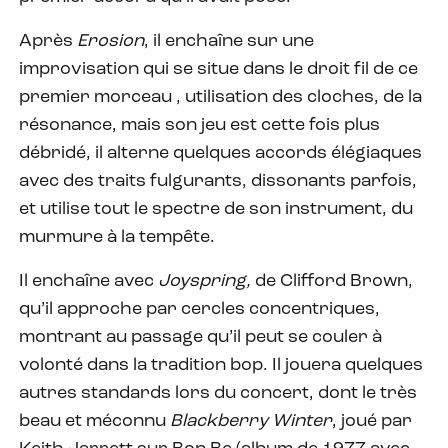
Après
Erosion
, il enchaîne sur une
improvisation qui se situe dans le droit fil de ce
premier morceau , utilisation des cloches, de la
résonance, mais son jeu est cette fois plus
débridé, il alterne quelques accords élégiaques
avec des traits fulgurants, dissonants parfois,
et utilise tout le spectre de son instrument, du
murmure à la tempête.
Il enchaîne avec
Joyspring,
de Clifford Brown,
qu’il approche par cercles concentriques,
montrant au passage qu’il peut se couler à
volonté dans la tradition bop. Il jouera quelques
autres standards lors du concert, dont le très
beau et méconnu
Blackberry Winter
, joué par