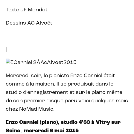
Texte JF Mondot
Dessins AC Alvoët
|
Mercredi soir, le pianiste Enzo Carniel était
comme à la maison. Il se produisait dans le
studio d’enregistrement et sur le piano même
de son premier disque paru voici quelques mois
chez NoMad Music.
Enzo Carniel (piano), studio 4’33 à Vitry sur
Seine
,
mercredi 6 mai 2015