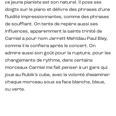
ce jeune pianiste est son naturel. Il pose ses
doigts sur le piano et délivre des phrases d’une
fluidité impressionnantes, comme des phrases
de soufflant. On tente de repère aussi ses
influences, apparemment la sainte trinité de
Carniel a pour nom Jarrett-Mehldau-Paul Bley,
comme il le confiera après le concert. On
admire aussi son goût pour la rupture, pour les
changements de rythme, dans certains
morceaux Carniel me fait penser à un gars qui
joue au Rubik’s cube, avec la volonté d’examiner
chaque morceau sous sa face blanche, bleue,
ou verte.