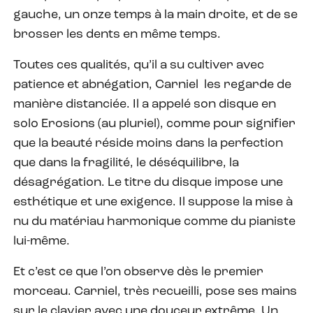
gauche, un onze temps à la main droite, et de se
brosser les dents en même temps.
Toutes ces qualités, qu’il a su cultiver avec
patience et abnégation, Carniel
les regarde de
manière distanciée. Il a appelé son disque en
solo Erosions (au pluriel), comme pour signifier
que la beauté réside moins dans la perfection
que dans la fragilité, le déséquilibre, la
désagrégation. Le titre du disque impose une
esthétique et une exigence. Il suppose la mise à
nu du matériau harmonique comme du pianiste
lui-même.
Et c’est ce que l’on observe dès le premier
morceau. Carniel, très recueilli, pose ses mains
sur le clavier avec une douceur extrême. Un