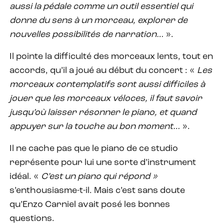
aussi la pédale comme un outil essentiel qui
donne du sens à un morceau, explorer de
nouvelles possibilités de narration…
».
Il pointe la difficulté des morceaux lents, tout en
accords, qu’il a joué au début du concert : «
Les
morceaux contemplatifs sont aussi difficiles à
jouer que les morceaux véloces, il faut savoir
jusqu’où laisser résonner le piano, et quand
appuyer sur la touche au bon moment…
».
Il ne cache pas que le piano de ce studio
représente pour lui une sorte d’instrument
idéal. «
C’est un piano qui répond
»
s’enthousiasme-t-il. Mais c’est sans doute
qu’Enzo Carniel avait posé les bonnes
questions.