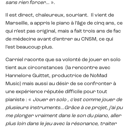
sans rien forcer…
».
Il est direct, chaleureux, souriant.
Il vient de
Marseille, a appris le piano à l’âge de cinq ans, ce
qui n’est pas original, mais a fait trois ans de fac
de médecine avant d’entrer au CNSM, ce qui
l’est beaucoup plus.
Carniel raconte que sa volonté de jouer en solo
tient aux circonstances
(la rencontre avec
Hannelore Guittet, productrice de NoMad
Music) mais aussi au désir de se confronter à
une expérience réputée difficile pour tout
pianiste : «
Jouer en solo , c’est comme jouer de
plusieurs instruments…Grâce à ce projet, j’ai pu
me plonger vraiment dans le son du piano, aller
plus loin dans le jeu avec la résonance, traiter