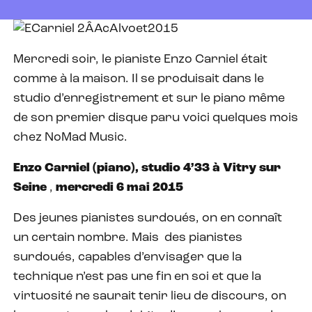
Mercredi soir, le pianiste Enzo Carniel était
comme à la maison. Il se produisait dans le
studio d’enregistrement et sur le piano même
de son premier disque paru voici quelques mois
chez NoMad Music.
Enzo Carniel (piano), studio 4’33 à Vitry sur
Seine
,
mercredi 6 mai 2015
Des jeunes pianistes surdoués, on en connaît
un certain nombre. Mais des pianistes
surdoués, capables d’envisager que la
technique n’est pas une fin en soi et que la
virtuosité ne saurait tenir lieu de discours, on