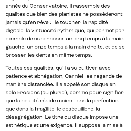
année du Conservatoire, il rassemble des
qualités que bien des pianistes ne possèderont
jamais qu’en rêve :
le toucher, la rapidité
digitale, la virtuosité rythmique, qui permet par
exemple de superposer un cinq temps à la main
gauche, un onze temps à la main droite, et de se
brosser les dents en même temps.
Toutes ces qualités, qu’il a su cultiver avec
patience et abnégation, Carniel
les regarde de
manière distanciée. Il a appelé son disque en
solo Erosions (au pluriel), comme pour signifier
que la beauté réside moins dans la perfection
que dans la fragilité, le déséquilibre, la
désagrégation. Le titre du disque impose une
esthétique et une exigence. Il suppose la mise à