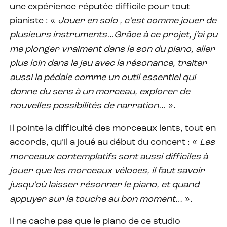
une expérience réputée difficile pour tout
pianiste : «
Jouer en solo , c’est comme jouer de
plusieurs instruments…Grâce à ce projet, j’ai pu
me plonger vraiment dans le son du piano, aller
plus loin dans le jeu avec la résonance, traiter
aussi la pédale comme un outil essentiel qui
donne du sens à un morceau, explorer de
nouvelles possibilités de narration…
».
Il pointe la difficulté des morceaux lents, tout en
accords, qu’il a joué au début du concert : «
Les
morceaux contemplatifs sont aussi difficiles à
jouer que les morceaux véloces, il faut savoir
jusqu’où laisser résonner le piano, et quand
appuyer sur la touche au bon moment…
».
Il ne cache pas que le piano de ce studio