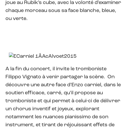
joue au Rubik’s cube, avec la volonté d’examiner
chaque morceau sous sa face blanche, bleue,
ou verte.
A la fin du concert, il invite le tromboniste
Filippo Vignato à venir partager la scène. On
découvre une autre face d’Enzo carniel, dans le
soutien efficace, carré, qu’il propose au
tromboniste et qui permet à celui-ci de délivrer
un chorus inventif et joyeux, explorant
notamment les nuances pianissimo de son
instrument, et tirant de réjouissant effets de