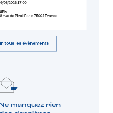
09/08/2026 17:00
8Riv
8 rue de Rivoli Paris 75004 France
ir tous les évènements
Ne manquez rien