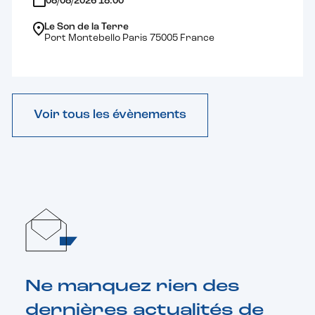
08/08/2026 18:00
Le Son de la Terre
Port Montebello Paris 75005 France
Voir tous les évènements
Ne manquez rien des
dernières actualités de