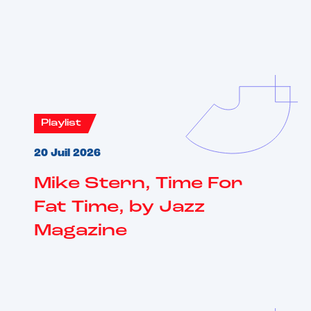
Vous aimerez aussi
Playlist
20 Juil 2026
Mike Stern, Time For
Fat Time, by Jazz
Magazine