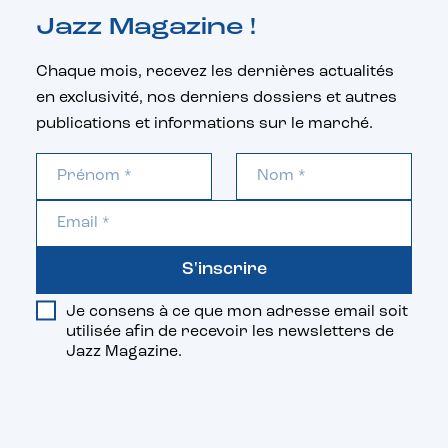
Jazz Magazine !
Chaque mois, recevez les dernières actualités
en exclusivité, nos derniers dossiers et autres
publications et informations sur le marché.
S'inscrire
Je consens à ce que mon adresse email soit
utilisée afin de recevoir les newsletters de
Jazz Magazine.