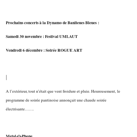
Prochains concerts à la Dynamo de Banlieues Bleues :
Samedi 30 novembre : Festival UMLAUT
Vendredi 6 décembre : Soirée ROGUE ART
|
A l’extérieur, tout n’était que vent froidure et pluie. Heureusement, le
programme de soirée pantinoise annonçait une chaude soirée
électrisante…….
Metal-O-Phone