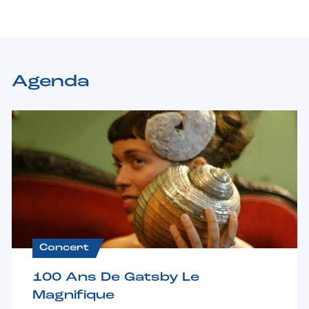
Agenda
Concert
100 Ans De Gatsby Le
Magnifique