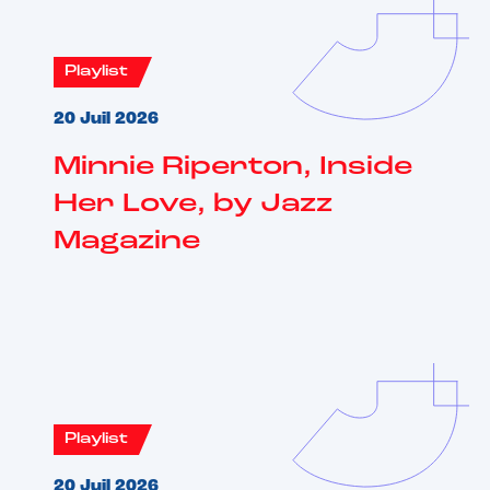
Playlist
20 Juil 2026
Minnie Riperton, Inside
Her Love, by Jazz
Magazine
Playlist
20 Juil 2026