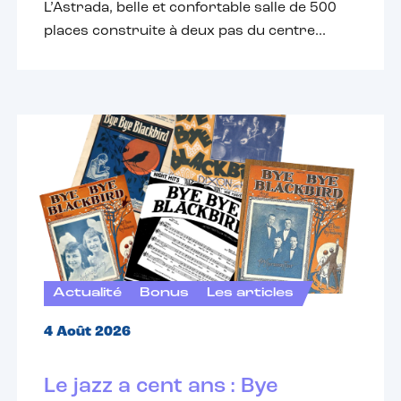
L’Astrada, belle et confortable salle de 500
places construite à deux pas du centre...
Actualité
Bonus
Les articles
4 Août 2026
Le jazz a cent ans : Bye