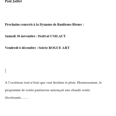
Paul Jaillet
Prochains concerts à la Dynamo de Banlieues Bleues :
Samedi 30 novembre : Festival UMLAUT
Vendredi 6 décembre : Soirée ROGUE ART
|
A l’extérieur, tout n’était que vent froidure et pluie. Heureusement, le
programme de soirée pantinoise annonçait une chaude soirée
électrisante…….