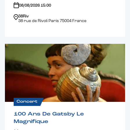
08/08/2026 15:00
38Riv
38 rue de Rivoli Paris 75004 France
Concert
100 Ans De Gatsby Le
Magnifique