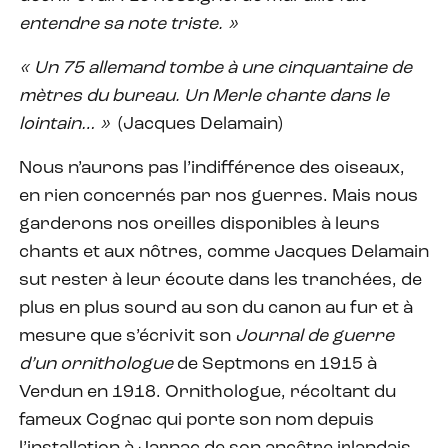
entendre sa note triste. »
« Un 75 allemand tombe à une cinquantaine de
mètres du bureau. Un Merle chante dans le
lointain… »
(Jacques Delamain)
Nous n’aurons pas l’indifférence des oiseaux,
en rien concernés par nos guerres. Mais nous
garderons nos oreilles disponibles à leurs
chants et aux nôtres, comme Jacques Delamain
sut rester à leur écoute dans les tranchées, de
plus en plus sourd au son du canon au fur et à
mesure que s’écrivit son
Journal de guerre
d’un ornithologue
de Septmons en 1915 à
Verdun en 1918. Ornithologue, récoltant du
fameux Cognac qui porte son nom depuis