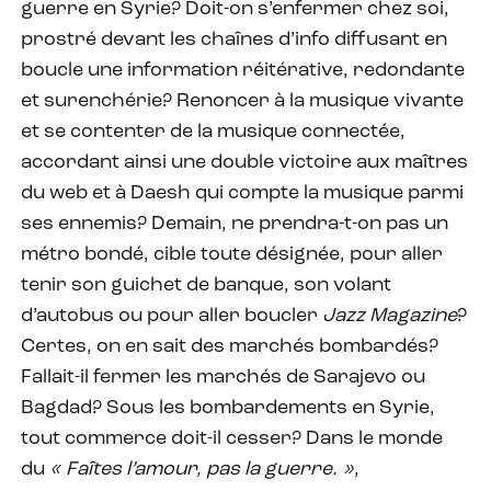
guerre en Syrie? Doit-on s’enfermer chez soi,
prostré devant les chaînes d’info diffusant en
boucle une information réitérative, redondante
et surenchérie? Renoncer à la musique vivante
et se contenter de la musique connectée,
accordant ainsi une double victoire aux maîtres
du web et à Daesh qui compte la musique parmi
ses ennemis? Demain, ne prendra-t-on pas un
métro bondé, cible toute désignée, pour aller
tenir son guichet de banque, son volant
d’autobus ou pour aller boucler
Jazz Magazine
?
Certes, on en sait des marchés bombardés?
Fallait-il fermer les marchés de Sarajevo ou
Bagdad? Sous les bombardements en Syrie,
tout commerce doit-il cesser? Dans le monde
du
« Faîtes l’amour, pas la guerre. »
,