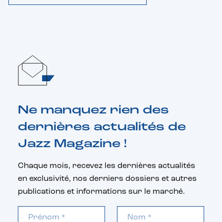
Ne manquez rien des
dernières actualités de
Jazz Magazine !
Chaque mois, recevez les dernières actualités
en exclusivité, nos derniers dossiers et autres
publications et informations sur le marché.