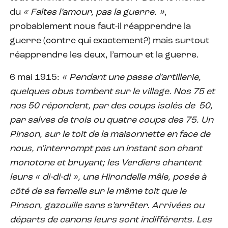
du
« Faîtes l’amour, pas la guerre. »
,
probablement nous faut-il réapprendre la
guerre (contre qui exactement?) mais surtout
réapprendre les deux, l’amour et la guerre.
6 mai 1915:
« Pendant une passe d’artillerie,
quelques obus tombent sur le village. Nos 75 et
nos 50 répondent, par des coups isolés de 50,
par salves de trois ou quatre coups des 75. Un
Pinson, sur le toit de la maisonnette en face de
nous, n’interrompt pas un instant son chant
monotone et bruyant; les Verdiers chantent
leurs « di-di-di », une Hirondelle mâle, posée à
côté de sa femelle sur le même toit que le
Pinson, gazouille sans s’arrêter. Arrivées ou
départs de canons leurs sont indifférents. Les