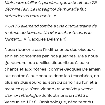
Moineaux piaillent, pendant que le bruit des 75
déchire l’air. Le Rossignol de muraille fait
entendre sa note triste. »
« Un 75 allemand tombe à une cinquantaine de
mètres du bureau. Un Merle chante dans le
lointain… »
(Jacques Delamain)
Nous n’aurons pas l’indifférence des oiseaux,
en rien concernés par nos guerres. Mais nous
garderons nos oreilles disponibles à leurs
chants et aux nôtres, comme Jacques Delamain
sut rester à leur écoute dans les tranchées, de
plus en plus sourd au son du canon au fur et à
mesure que s’écrivit son
Journal de guerre
d’un ornithologue
de Septmons en 1915 à
Verdun en 1918. Ornithologue, récoltant du