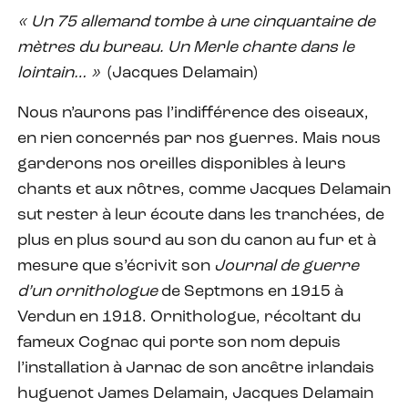
« Un 75 allemand tombe à une cinquantaine de
mètres du bureau. Un Merle chante dans le
lointain… »
(Jacques Delamain)
Nous n’aurons pas l’indifférence des oiseaux,
en rien concernés par nos guerres. Mais nous
garderons nos oreilles disponibles à leurs
chants et aux nôtres, comme Jacques Delamain
sut rester à leur écoute dans les tranchées, de
plus en plus sourd au son du canon au fur et à
mesure que s’écrivit son
Journal de guerre
d’un ornithologue
de Septmons en 1915 à
Verdun en 1918. Ornithologue, récoltant du
fameux Cognac qui porte son nom depuis
l’installation à Jarnac de son ancêtre irlandais
huguenot James Delamain, Jacques Delamain