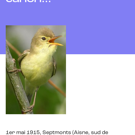
1er mai 1915, Septmonts (Aisne, sud de