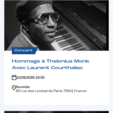
Concert
Hommage à Thelonius Monk
Avec Laurent Courthaliac
10/08/2026 19:30
Sunside
60 rue des Lombards Paris 75001 France