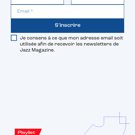
S'inscrire
Je consens à ce que mon adresse email soit
utilisée afin de recevoir les newsletters de
Jazz Magazine.
Vous aimerez aussi
Playlist