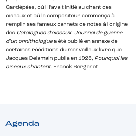
Gardépées, où il l’avait initié au chant des
oiseaux et où le compositeur commença à
remplir ses fameux carnets de notes à l’origine
des
Catalogues d’oiseaux
.
Journal de guerre
d’un ornithologue
a été publié en annexe de
certaines rééditions du merveilleux livre que
Jacques Delamain publia en 1928,
Pourquoi les
oiseaux chantent
. Franck Bergerot
Agenda