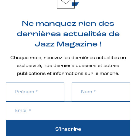
Ne manquez rien des
dernières actualités de
Jazz Magazine !
Chaque mois, recevez les dernières actualités en
exclusivité, nos derniers dossiers et autres
publications et informations sur le marché.
S'inscrire