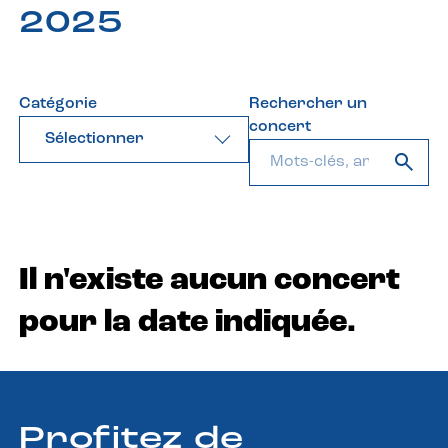
2025
Catégorie
Rechercher un
concert
Sélectionner
Il n'existe aucun concert
pour la date indiquée.
Profitez de