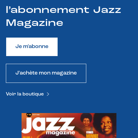
l’abonnement Jazz
Magazine
Je m'abonne
J'achète mon magazine
Voir la boutique