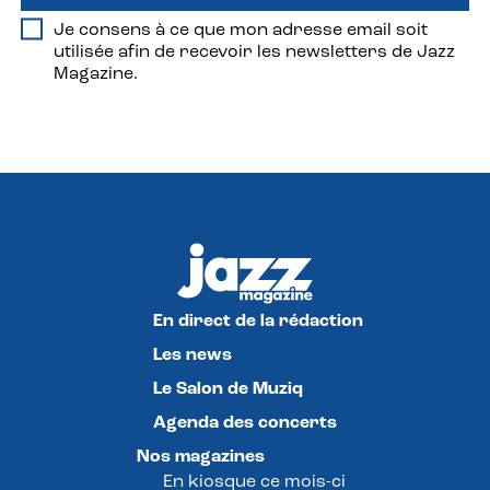
Je consens à ce que mon adresse email soit
utilisée afin de recevoir les newsletters de Jazz
Magazine.
En direct de la rédaction
Les news
Le Salon de Muziq
Agenda des concerts
Nos magazines
En kiosque ce mois-ci