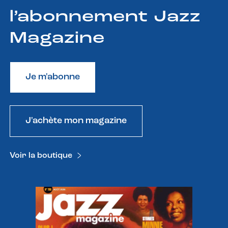
l’abonnement Jazz
Magazine
Je m'abonne
J'achète mon magazine
Voir la boutique