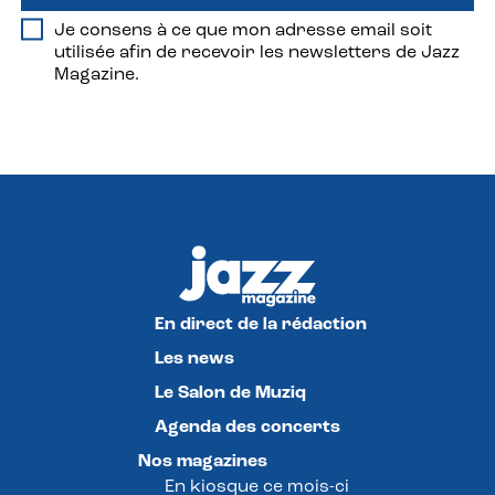
Je consens à ce que mon adresse email soit
utilisée afin de recevoir les newsletters de Jazz
Magazine.
En direct de la rédaction
Les news
Le Salon de Muziq
Agenda des concerts
Nos magazines
En kiosque ce mois-ci