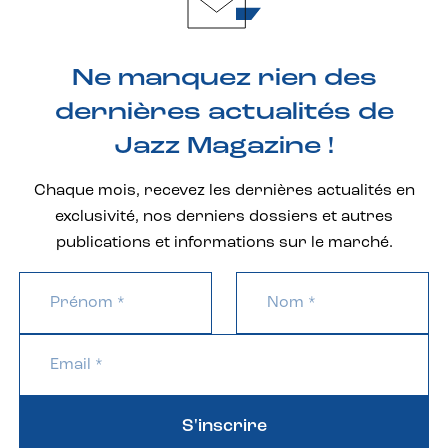
Ne manquez rien des
dernières actualités de
Jazz Magazine !
Chaque mois, recevez les dernières actualités en
exclusivité, nos derniers dossiers et autres
publications et informations sur le marché.
S'inscrire