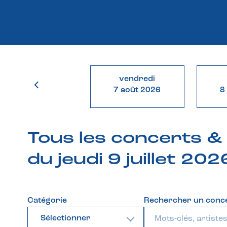
vendredi
7 août 2026
8
Tous les concerts 
du jeudi 9 juillet 202
Catégorie
Rechercher un conc
Sélectionner