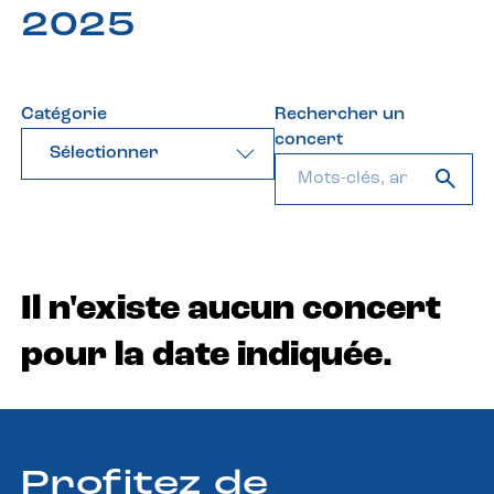
2025
Catégorie
Rechercher un
concert
Sélectionner
Il n'existe aucun concert
pour la date indiquée.
Profitez de