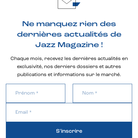
Ne manquez rien des
dernières actualités de
Jazz Magazine !
Chaque mois, recevez les dernières actualités en
exclusivité, nos derniers dossiers et autres
publications et informations sur le marché.
S'inscrire