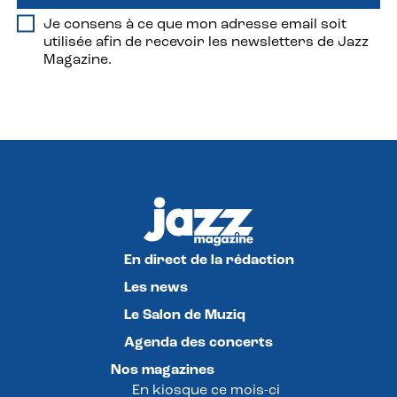
Je consens à ce que mon adresse email soit
utilisée afin de recevoir les newsletters de Jazz
Magazine.
En direct de la rédaction
Les news
Le Salon de Muziq
Agenda des concerts
Nos magazines
En kiosque ce mois-ci