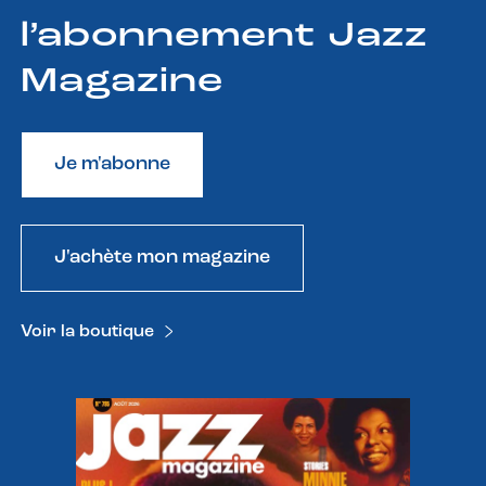
l’abonnement Jazz
Magazine
Je m'abonne
J'achète mon magazine
Voir la boutique