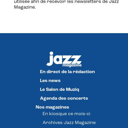
utilisée afin de recevoir les newsletters de Jazz
Magazine.
En direct de la rédaction
Les news
Le Salon de Muziq
Agenda des concerts
Nos magazines
En kiosque ce mois-ci
Archives Jazz Magazine