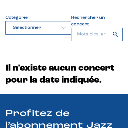
Catégorie
Rechercher un
concert
Sélectionner
Il n'existe aucun concert
pour la date indiquée.
Profitez de
l’abonnement Jazz