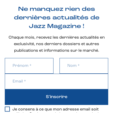
Ne manquez rien des
dernières actualités de
Jazz Magazine !
Chaque mois, recevez les dernières actualités en
exclusivité, nos derniers dossiers et autres
publications et informations sur le marché.
S'inscrire
Je consens à ce que mon adresse email soit