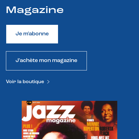
Magazine
Je m'abonne
J'achète mon magazine
Voir la boutique