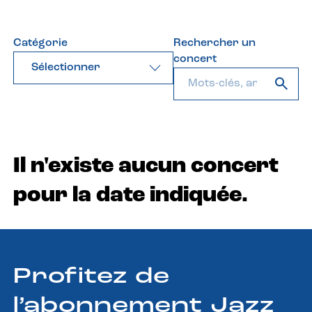
Catégorie
Rechercher un
concert
Sélectionner
Il n'existe aucun concert
pour la date indiquée.
Profitez de
l’abonnement Jazz