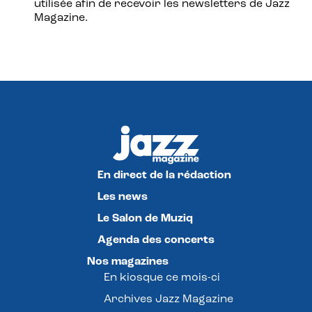
utilisée afin de recevoir les newsletters de Jazz
Magazine.
En direct de la rédaction
Les news
Le Salon de Muziq
Agenda des concerts
Nos magazines
En kiosque ce mois-ci
Archives Jazz Magazine