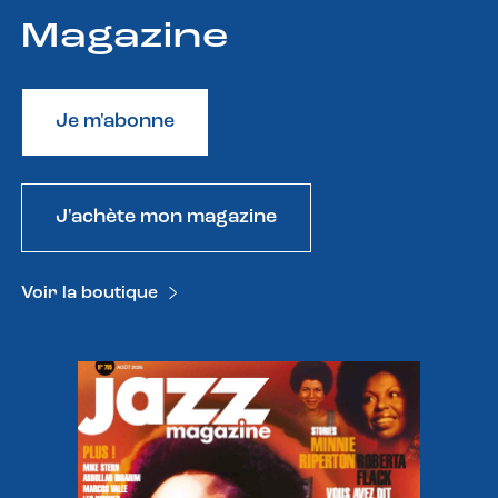
Magazine
Je m'abonne
J'achète mon magazine
Voir la boutique