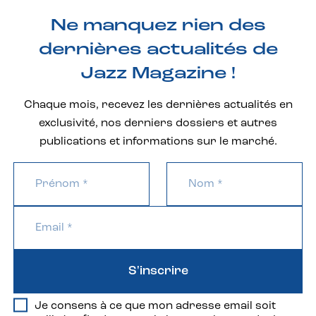
Ne manquez rien des
dernières actualités de
Jazz Magazine !
Chaque mois, recevez les dernières actualités en
exclusivité, nos derniers dossiers et autres
publications et informations sur le marché.
S'inscrire
Je consens à ce que mon adresse email soit