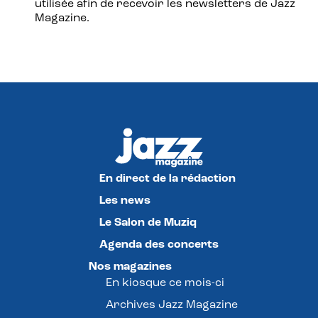
utilisée afin de recevoir les newsletters de Jazz
Magazine.
En direct de la rédaction
Les news
Le Salon de Muziq
Agenda des concerts
Nos magazines
En kiosque ce mois-ci
Archives Jazz Magazine