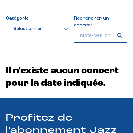
Catégorie
Rechercher un
concert
Sélectionner
Il n'existe aucun concert
pour la date indiquée.
Profitez de
l’abonnement Jazz