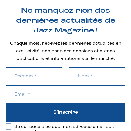
Ne manquez rien des
dernières actualités de
Jazz Magazine !
Chaque mois, recevez les dernières actualités en
exclusivité, nos derniers dossiers et autres
publications et informations sur le marché.
S'inscrire
Je consens à ce que mon adresse email soit