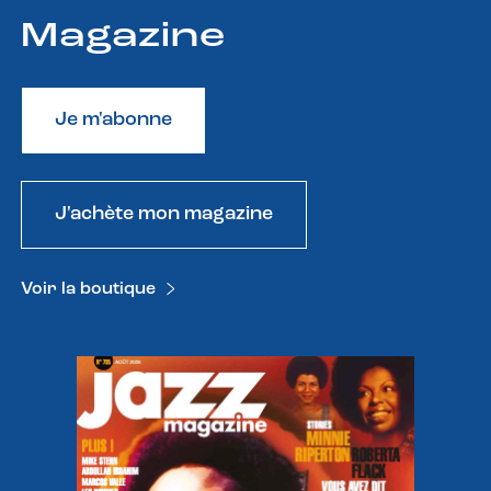
Magazine
Je m'abonne
J'achète mon magazine
Voir la boutique