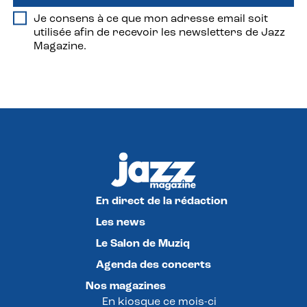
Je consens à ce que mon adresse email soit
utilisée afin de recevoir les newsletters de Jazz
Magazine.
En direct de la rédaction
Les news
Le Salon de Muziq
Agenda des concerts
Nos magazines
En kiosque ce mois-ci