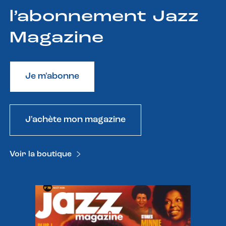
l’abonnement Jazz
Magazine
Je m'abonne
J'achète mon magazine
Voir la boutique