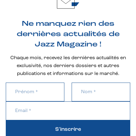
Ne manquez rien des
dernières actualités de
Jazz Magazine !
Chaque mois, recevez les dernières actualités en
exclusivité, nos derniers dossiers et autres
publications et informations sur le marché.
S'inscrire