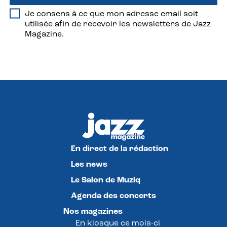
Je consens à ce que mon adresse email soit
utilisée afin de recevoir les newsletters de Jazz
Magazine.
En direct de la rédaction
Les news
Le Salon de Muziq
Agenda des concerts
Nos magazines
En kiosque ce mois-ci