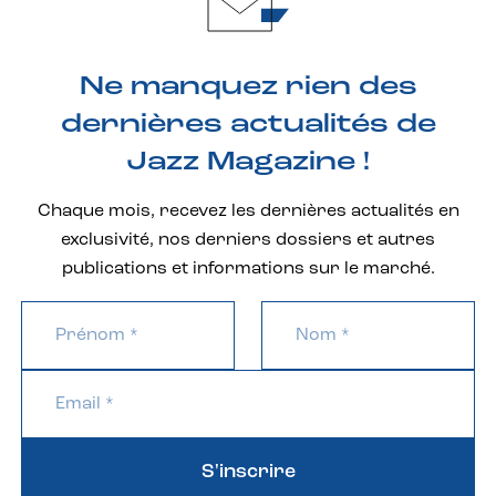
Ne manquez rien des
dernières actualités de
Jazz Magazine !
Chaque mois, recevez les dernières actualités en
exclusivité, nos derniers dossiers et autres
publications et informations sur le marché.
S'inscrire