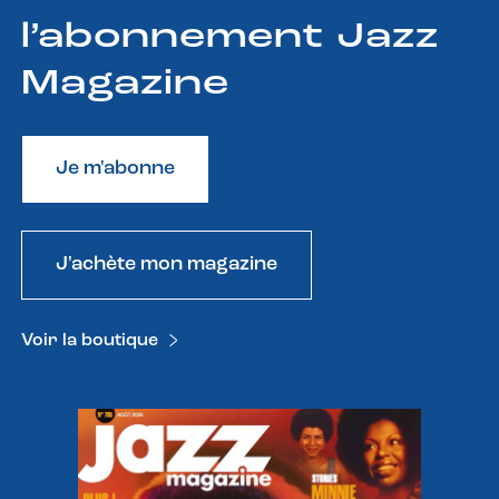
l’abonnement Jazz
Magazine
Je m'abonne
J'achète mon magazine
Voir la boutique