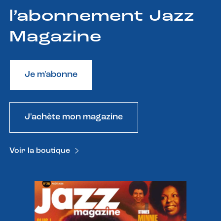
l’abonnement Jazz
Magazine
Je m'abonne
J'achète mon magazine
Voir la boutique