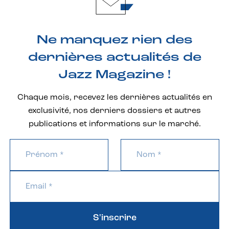
Ne manquez rien des
dernières actualités de
Jazz Magazine !
Chaque mois, recevez les dernières actualités en
exclusivité, nos derniers dossiers et autres
publications et informations sur le marché.
S'inscrire