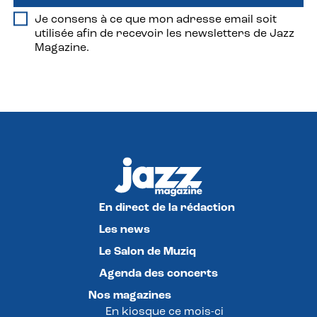
Je consens à ce que mon adresse email soit
utilisée afin de recevoir les newsletters de Jazz
Magazine.
En direct de la rédaction
Les news
Le Salon de Muziq
Agenda des concerts
Nos magazines
En kiosque ce mois-ci