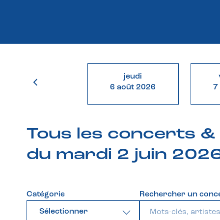
jeudi
6 août 2026
7
Tous les concerts 
du mardi 2 juin 202
Catégorie
Rechercher un conc
Sélectionner