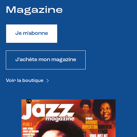
Magazine
Je m'abonne
J'achète mon magazine
Voir la boutique