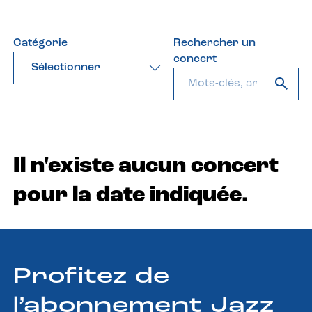
Catégorie
Rechercher un
concert
Sélectionner
Il n'existe aucun concert
pour la date indiquée.
Profitez de
l’abonnement Jazz