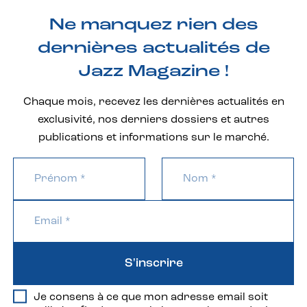
Ne manquez rien des
dernières actualités de
Jazz Magazine !
Chaque mois, recevez les dernières actualités en
exclusivité, nos derniers dossiers et autres
publications et informations sur le marché.
S'inscrire
Je consens à ce que mon adresse email soit