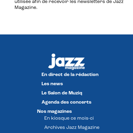
utilisée afin de recevoir les newsletters de Jazz
Magazine.
En direct de la rédaction
Les news
Le Salon de Muziq
Agenda des concerts
Nos magazines
En kiosque ce mois-ci
Archives Jazz Magazine